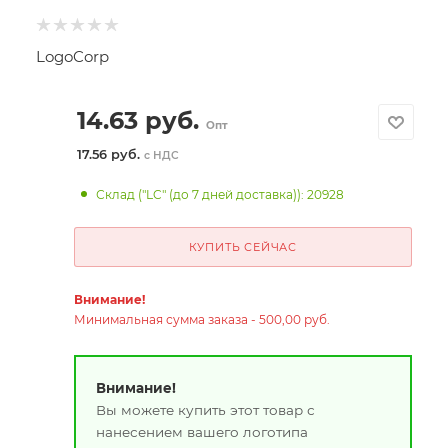
LogoCorp
14.63
руб.
Опт
17.56 руб.
с НДС
Склад ("LC" (до 7 дней доставка)): 20928
КУПИТЬ СЕЙЧАС
Внимание!
Минимальная сумма заказа - 500,00 руб.
Внимание!
Вы можете купить этот товар с
нанесением вашего логотипа