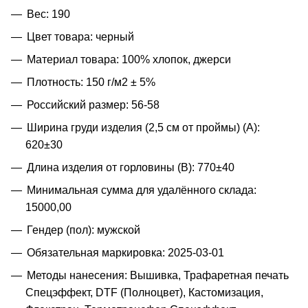
Вес: 190
Цвет товара: черный
Материал товара: 100% хлопок, джерси
Плотность: 150 г/м2 ± 5%
Российский размер: 56-58
Ширина груди изделия (2,5 см от проймы) (A):
620±30
Длина изделия от горловины (B): 770±40
Минимальная сумма для удалённого склада:
15000,00
Гендер (пол): мужской
Обязательная маркировка: 2025-03-01
Методы нанесения: Вышивка, Трафаретная печать
Спецэффект, DTF (Полноцвет), Кастомизация,