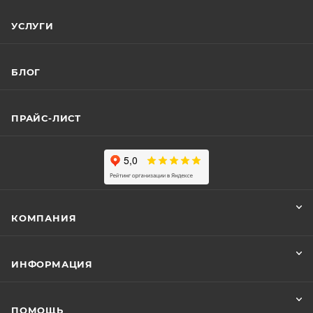
УСЛУГИ
БЛОГ
ПРАЙС-ЛИСТ
КОМПАНИЯ
ИНФОРМАЦИЯ
ПОМОЩЬ