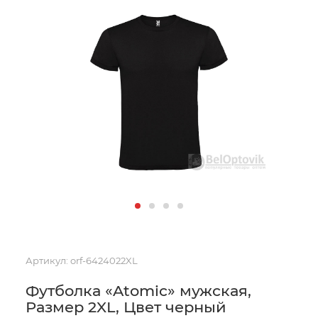
Артикул:
orf-6424022XL
Футболка «Atomic» мужская,
Размер 2XL, Цвет черный