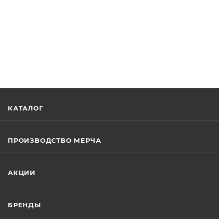
КАТАЛОГ
ПРОИЗВОДСТВО МЕРЧА
АКЦИИ
БРЕНДЫ