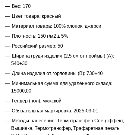
Вес: 170
Цвет товара: красный
Материал товара: 100% хлопок, джерси
Плотность: 150 г/м2 ± 5%
Российский размер: 50
Ширина груди изделия (2,5 см от проймы) (A):
540±30
Длина изделия от горловины (B): 730±40
Минимальная сумма для удалённого склада:
15000,00
Гендер (пол): мужской
Обязательная маркировка: 2025-03-01
Методы нанесения: Термотрансфер Спецэффект,
Вышивка, Термотрансфер, Трафаретная печать,