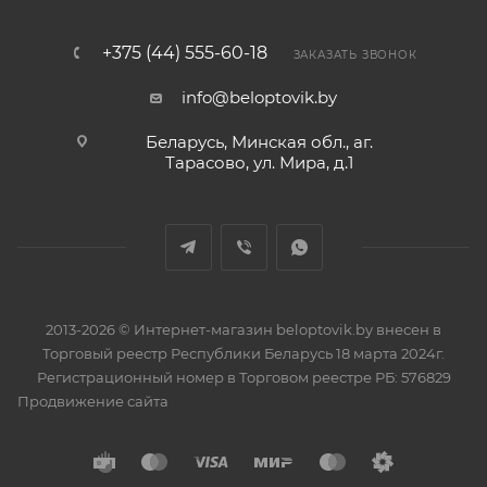
+375 (44) 555-60-18
ЗАКАЗАТЬ ЗВОНОК
info@beloptovik.by
Беларусь, Минская обл., аг.
Тарасово, ул. Мира, д.1
2013-2026 © Интернет-магазин beloptovik.by внесен в
Торговый реестр Республики Беларусь 18 марта 2024г.
Регистрационный номер в Торговом реестре РБ: 576829
Продвижение сайта