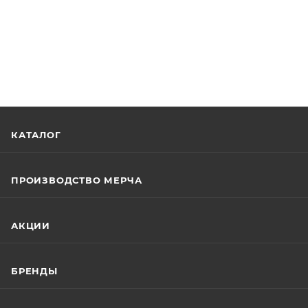
КАТАЛОГ
ПРОИЗВОДСТВО МЕРЧА
АКЦИИ
БРЕНДЫ