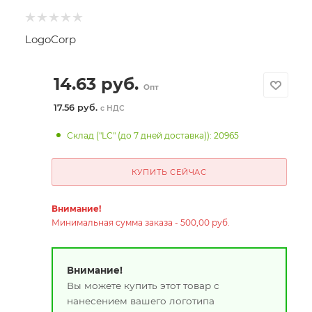
LogoCorp
14.63
руб.
Опт
17.56 руб.
с НДС
Склад ("LC" (до 7 дней доставка)): 20965
КУПИТЬ СЕЙЧАС
Внимание!
Минимальная сумма заказа - 500,00 руб.
Внимание!
Вы можете купить этот товар с
нанесением вашего логотипа