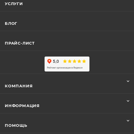
УСЛУГИ
БЛОГ
ПРАЙС-ЛИСТ
КОМПАНИЯ
ИНФОРМАЦИЯ
ПОМОЩЬ