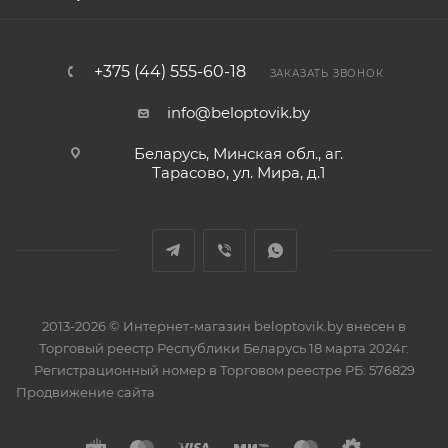
+375 (44) 555-60-18
ЗАКАЗАТЬ ЗВОНОК
info@beloptovik.by
Беларусь, Минская обл., аг.
Тарасово, ул. Мира, д.1
2013-2026 © Интернет-магазин beloptovik.by внесен в
Торговый реестр Республики Беларусь 18 марта 2024г.
Регистрационный номер в Торговом реестре РБ: 576829
Продвижение сайта