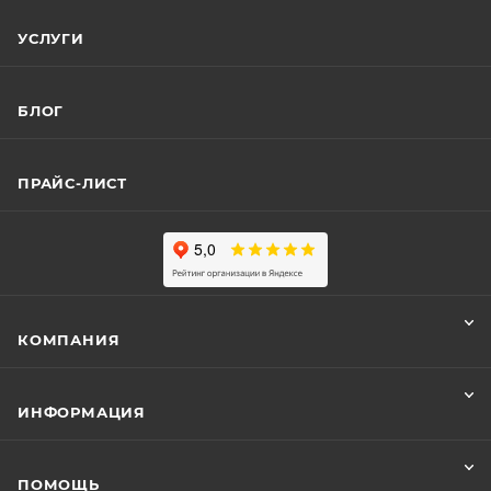
УСЛУГИ
БЛОГ
ПРАЙС-ЛИСТ
КОМПАНИЯ
ИНФОРМАЦИЯ
ПОМОЩЬ