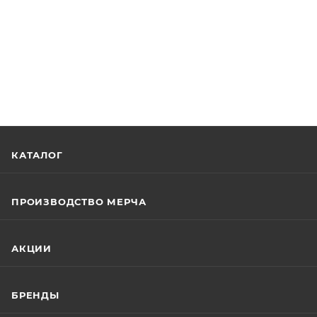
КАТАЛОГ
ПРОИЗВОДСТВО МЕРЧА
АКЦИИ
БРЕНДЫ