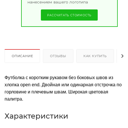
нанесением вашего логотипа
РАССЧИТАТЬ СТОИМОСТЬ
ОПИСАНИЕ
ОТЗЫВЫ
КАК КУПИТЬ
О
Футболка с коротким рукавом без боковых швов из
хлопка open end. Двойная или одинарная отстрочка по
горловине и плечевым швам. Широкая цветовая
палитра.
Характеристики