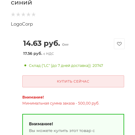
синий
LogoCorp
14.63
руб.
Опт
17.56 руб.
с НДС
Склад ("LC" (до 7 дней доставка)): 20747
КУПИТЬ СЕЙЧАС
Внимание!
Минимальная сумма заказа - 500,00 руб.
Внимание!
Вы можете купить этот товар с