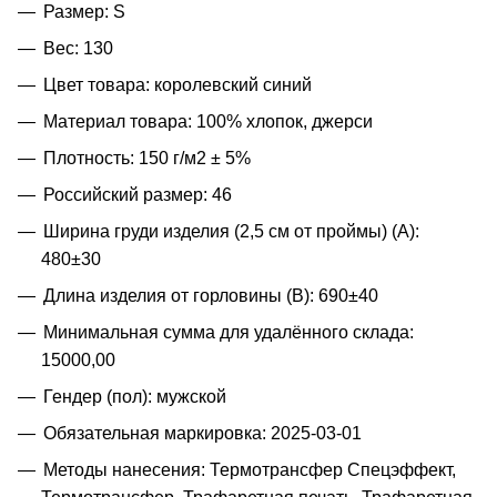
Размер: S
Вес: 130
Цвет товара: королевский синий
Материал товара: 100% хлопок, джерси
Плотность: 150 г/м2 ± 5%
Российский размер: 46
Ширина груди изделия (2,5 см от проймы) (A):
480±30
Длина изделия от горловины (B): 690±40
Минимальная сумма для удалённого склада:
15000,00
Гендер (пол): мужской
Обязательная маркировка: 2025-03-01
Методы нанесения: Термотрансфер Спецэффект,