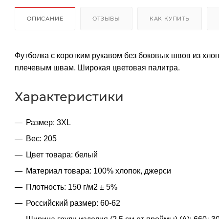
ОПИСАНИЕ
ОТЗЫВЫ
КАК КУПИТЬ
Футболка с коротким рукавом без боковых швов из хлоп
плечевым швам. Широкая цветовая палитра.
Характеристики
Размер: 3XL
Вес: 205
Цвет товара: белый
Материал товара: 100% хлопок, джерси
Плотность: 150 г/м2 ± 5%
Российский размер: 60-62