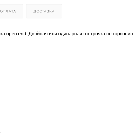
ОПЛАТА
ДОСТАВКА
ка open end. Двойная или одинарная отстрочка по горловин