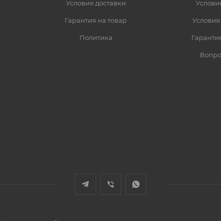
Условия доставки
Услови
Гарантия на товар
Условия
Политика
Гарантия
Вопро