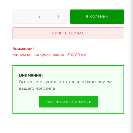
В КОРЗИНУ
КУПИТЬ СЕЙЧАС
Внимание!
Минимальная сумма заказа - 500,00 руб.
Внимание!
Вы можете купить этот товар с нанесением
вашего логотипа
РАССЧИТАТЬ СТОИМОСТЬ