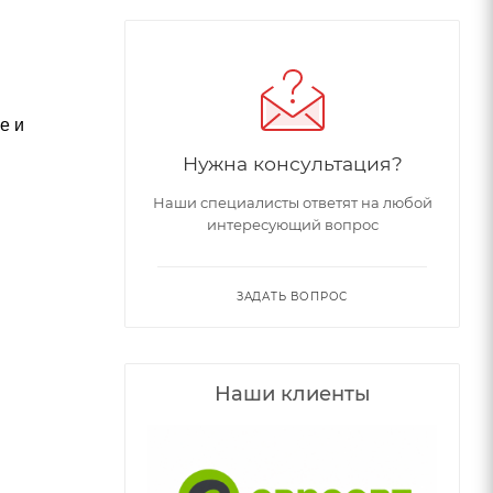
е и
Нужна консультация?
Наши специалисты ответят на любой
интересующий вопрос
ЗАДАТЬ ВОПРОС
Наши клиенты