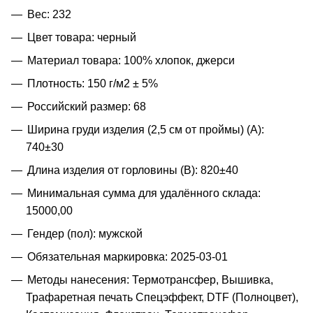
Вес: 232
Цвет товара: черный
Материал товара: 100% хлопок, джерси
Плотность: 150 г/м2 ± 5%
Российский размер: 68
Ширина груди изделия (2,5 см от проймы) (A):
740±30
Длина изделия от горловины (B): 820±40
Минимальная сумма для удалённого склада:
15000,00
Гендер (пол): мужской
Обязательная маркировка: 2025-03-01
Методы нанесения: Термотрансфер, Вышивка,
Трафаретная печать Спецэффект, DTF (Полноцвет),