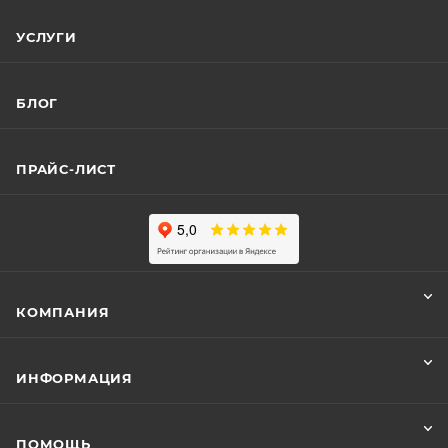
УСЛУГИ
БЛОГ
ПРАЙС-ЛИСТ
КОМПАНИЯ
ИНФОРМАЦИЯ
ПОМОЩЬ