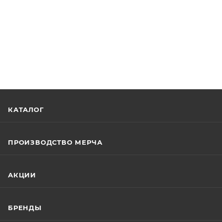
КАТАЛОГ
ПРОИЗВОДСТВО МЕРЧА
АКЦИИ
БРЕНДЫ