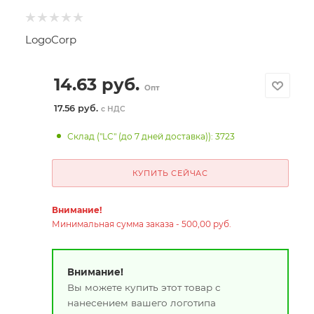
LogoCorp
14.63
руб.
Опт
17.56 руб.
с НДС
Склад ("LC" (до 7 дней доставка)): 3723
КУПИТЬ СЕЙЧАС
Внимание!
Минимальная сумма заказа - 500,00 руб.
Внимание!
Вы можете купить этот товар с
нанесением вашего логотипа