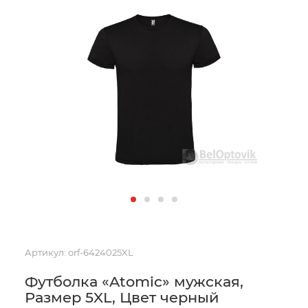
Артикул:
orf-6424025XL
Футболка «Atomic» мужская,
Размер 5XL, Цвет черный