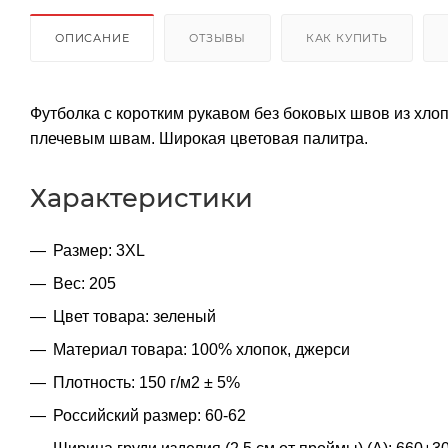
ОПИСАНИЕ
ОТЗЫВЫ
КАК КУПИТЬ
Футболка с коротким рукавом без боковых швов из хлоп
плечевым швам. Широкая цветовая палитра.
Характеристики
Размер: 3XL
Вес: 205
Цвет товара: зеленый
Материал товара: 100% хлопок, джерси
Плотность: 150 г/м2 ± 5%
Российский размер: 60-62