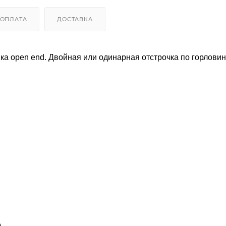
ОПЛАТА
ДОСТАВКА
ка open end. Двойная или одинарная отстрочка по горловин