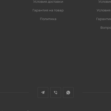
Условия доставки
Услови
Гарантия на товар
Условия
Политика
Гарантия
Вопро