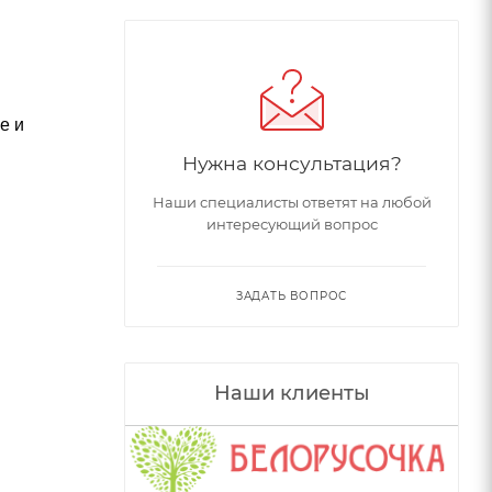
е и
Нужна консультация?
Наши специалисты ответят на любой
интересующий вопрос
ЗАДАТЬ ВОПРОС
Наши клиенты