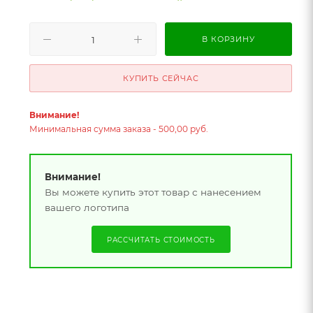
В КОРЗИНУ
КУПИТЬ СЕЙЧАС
Внимание!
Минимальная сумма заказа - 500,00 руб.
Внимание!
Вы можете купить этот товар с нанесением
вашего логотипа
РАССЧИТАТЬ СТОИМОСТЬ