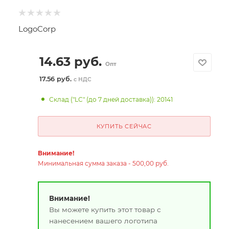
LogoCorp
14.63
руб.
Опт
17.56 руб.
с НДС
Склад ("LC" (до 7 дней доставка)): 20141
КУПИТЬ СЕЙЧАС
Внимание!
Минимальная сумма заказа - 500,00 руб.
Внимание!
Вы можете купить этот товар с
нанесением вашего логотипа