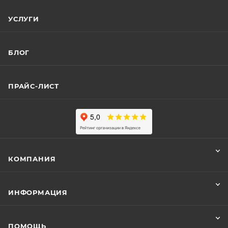
УСЛУГИ
БЛОГ
ПРАЙС-ЛИСТ
КОМПАНИЯ
ИНФОРМАЦИЯ
ПОМОЩЬ