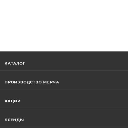
КАТАЛОГ
ПРОИЗВОДСТВО МЕРЧА
АКЦИИ
БРЕНДЫ