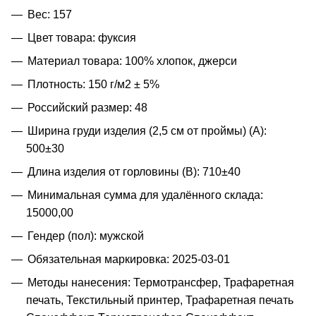
Вес: 157
Цвет товара: фуксия
Материал товара: 100% хлопок, джерси
Плотность: 150 г/м2 ± 5%
Российский размер: 48
Ширина груди изделия (2,5 см от проймы) (A):
500±30
Длина изделия от горловины (B): 710±40
Минимальная сумма для удалённого склада:
15000,00
Гендер (пол): мужской
Обязательная маркировка: 2025-03-01
Методы нанесения: Термотрансфер, Трафаретная
печать, Текстильный принтер, Трафаретная печать