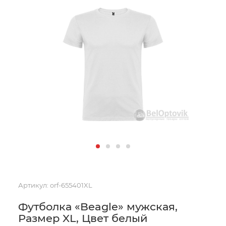
Артикул:
orf-655401XL
Футболка «Beagle» мужская,
Размер XL, Цвет белый