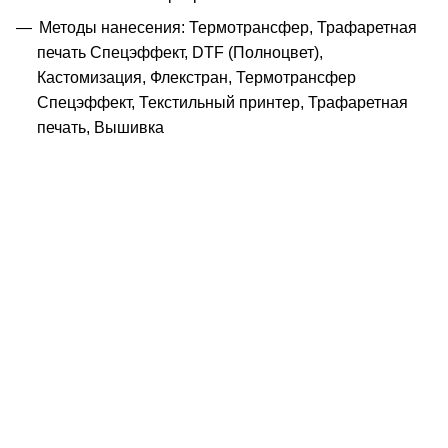
Методы нанесения: Термотрансфер, Трафаретная
печать Спецэффект, DTF (Полноцвет),
Кастомизация, Флекстран, Термотрансфер
Спецэффект, Текстильный принтер, Трафаретная
печать, Вышивка