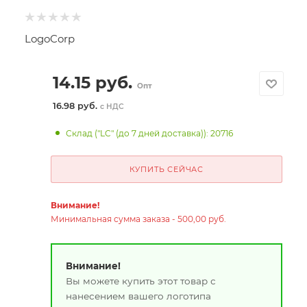
LogoCorp
14.15
руб.
Опт
16.98 руб.
с НДС
Склад ("LC" (до 7 дней доставка)): 20716
КУПИТЬ СЕЙЧАС
Внимание!
Минимальная сумма заказа - 500,00 руб.
Внимание!
Вы можете купить этот товар с
нанесением вашего логотипа