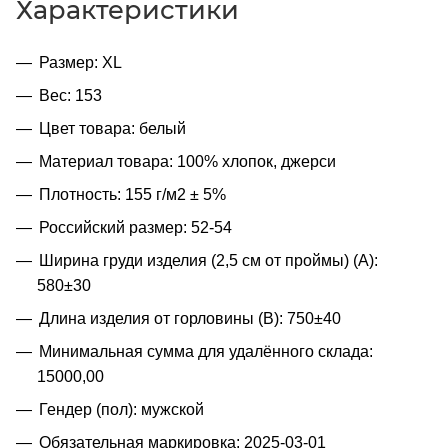
Характеристики
Размер: XL
Вес: 153
Цвет товара: белый
Материал товара: 100% хлопок, джерси
Плотность: 155 г/м2 ± 5%
Российский размер: 52-54
Ширина груди изделия (2,5 см от проймы) (A):
580±30
Длина изделия от горловины (B): 750±40
Минимальная сумма для удалённого склада:
15000,00
Гендер (пол): мужской
Обязательная маркировка: 2025-03-01