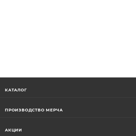
КАТАЛОГ
ПРОИЗВОДСТВО МЕРЧА
АКЦИИ