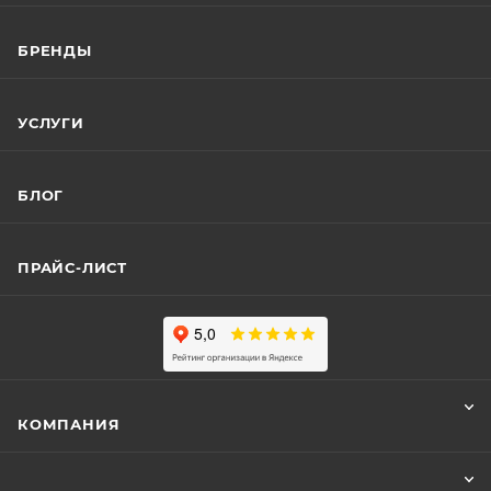
БРЕНДЫ
УСЛУГИ
БЛОГ
ПРАЙС-ЛИСТ
КОМПАНИЯ