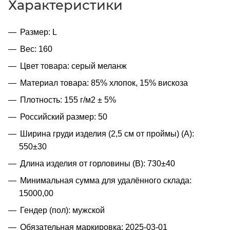
Характеристики
Размер: L
Вес: 160
Цвет товара: серый меланж
Материал товара: 85% хлопок, 15% вискоза
Плотность: 155 г/м2 ± 5%
Российский размер: 50
Ширина груди изделия (2,5 см от проймы) (A):
550±30
Длина изделия от горловины (B): 730±40
Минимальная сумма для удалённого склада:
15000,00
Гендер (пол): мужской
Обязательная маркировка: 2025-03-01