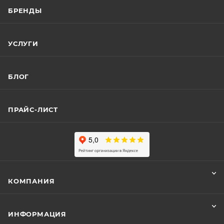
БРЕНДЫ
УСЛУГИ
БЛОГ
ПРАЙС-ЛИСТ
КОМПАНИЯ
ИНФОРМАЦИЯ