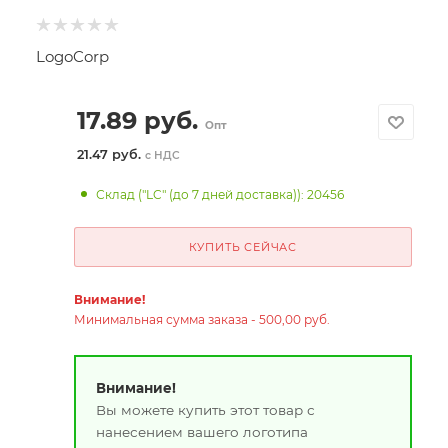
LogoCorp
17.89
руб.
Опт
21.47 руб.
с НДС
Склад ("LC" (до 7 дней доставка)): 20456
КУПИТЬ СЕЙЧАС
Внимание!
Минимальная сумма заказа - 500,00 руб.
Внимание!
Вы можете купить этот товар с
нанесением вашего логотипа