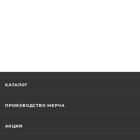
КАТАЛОГ
ПРОИЗВОДСТВО МЕРЧА
АКЦИИ