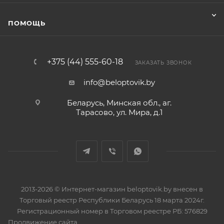
ПОМОЩЬ
+375 (44) 555-60-18
ЗАКАЗАТЬ ЗВОНОК
info@beloptovik.by
Беларусь, Минская обл., аг.
Тарасово, ул. Мира, д.1
2013-2026 © Интернет-магазин beloptovik.by внесен в
Торговый реестр Республики Беларусь 18 марта 2024г.
Регистрационный номер в Торговом реестре РБ: 576829
Продвижение сайта