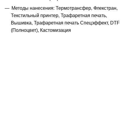
Методы нанесения: Термотрансфер, Флекстран,
Текстильный принтер, Трафаретная печать,
Вышивка, Трафаретная печать Спецэффект, DTF
(Полноцвет), Кастомизация