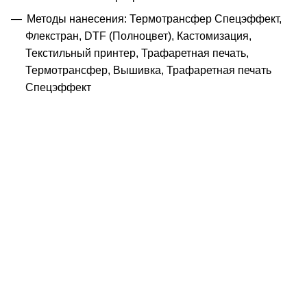
Методы нанесения: Термотрансфер Спецэффект,
Флекстран, DTF (Полноцвет), Кастомизация,
Текстильный принтер, Трафаретная печать,
Термотрансфер, Вышивка, Трафаретная печать
Спецэффект