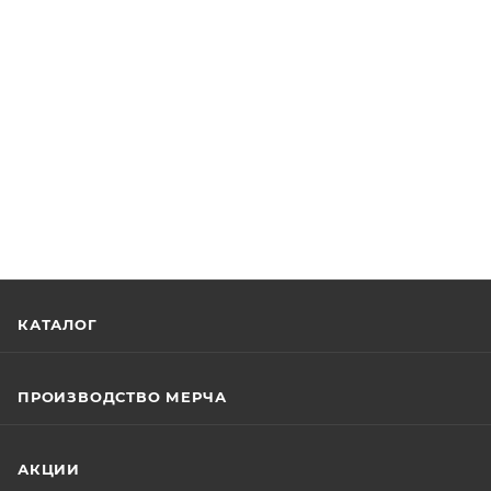
КАТАЛОГ
ПРОИЗВОДСТВО МЕРЧА
АКЦИИ