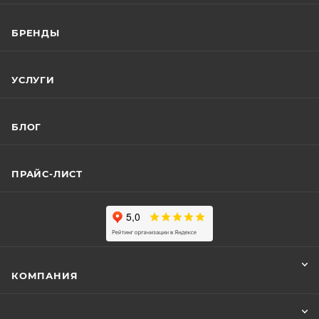
БРЕНДЫ
УСЛУГИ
БЛОГ
ПРАЙС-ЛИСТ
КОМПАНИЯ