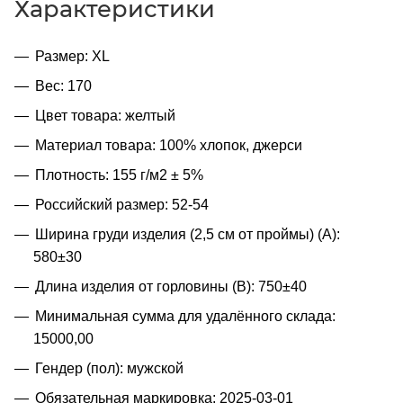
Характеристики
Размер: XL
Вес: 170
Цвет товара: желтый
Материал товара: 100% хлопок, джерси
Плотность: 155 г/м2 ± 5%
Российский размер: 52-54
Ширина груди изделия (2,5 см от проймы) (A):
580±30
Длина изделия от горловины (B): 750±40
Минимальная сумма для удалённого склада:
15000,00
Гендер (пол): мужской
Обязательная маркировка: 2025-03-01