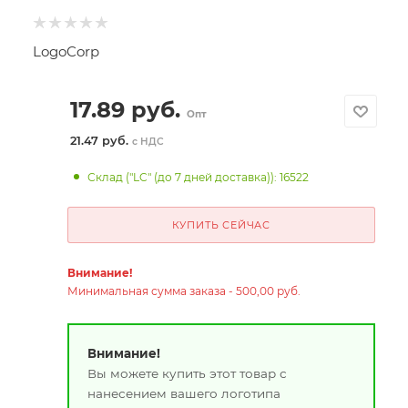
LogoCorp
17.89
руб.
Опт
21.47 руб.
с НДС
Склад ("LC" (до 7 дней доставка)): 16522
КУПИТЬ СЕЙЧАС
Внимание!
Минимальная сумма заказа - 500,00 руб.
Внимание!
Вы можете купить этот товар с
нанесением вашего логотипа