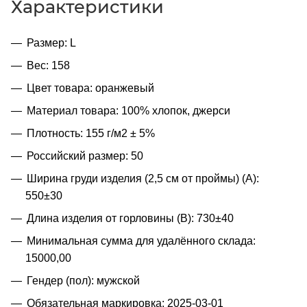
Характеристики
Размер: L
Вес: 158
Цвет товара: оранжевый
Материал товара: 100% хлопок, джерси
Плотность: 155 г/м2 ± 5%
Российский размер: 50
Ширина груди изделия (2,5 см от проймы) (A):
550±30
Длина изделия от горловины (B): 730±40
Минимальная сумма для удалённого склада:
15000,00
Гендер (пол): мужской
Обязательная маркировка: 2025-03-01