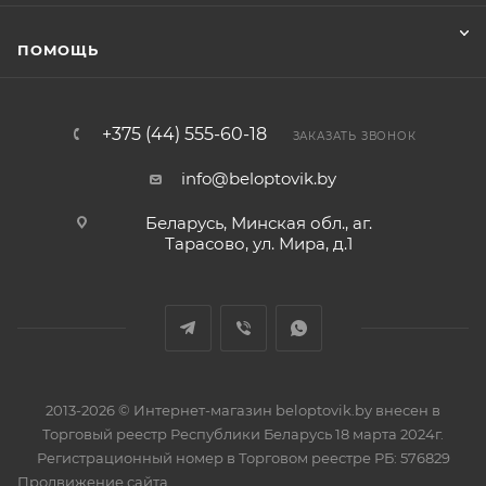
ПОМОЩЬ
+375 (44) 555-60-18
ЗАКАЗАТЬ ЗВОНОК
info@beloptovik.by
Беларусь, Минская обл., аг.
Тарасово, ул. Мира, д.1
2013-2026 © Интернет-магазин beloptovik.by внесен в
Торговый реестр Республики Беларусь 18 марта 2024г.
Регистрационный номер в Торговом реестре РБ: 576829
Продвижение сайта