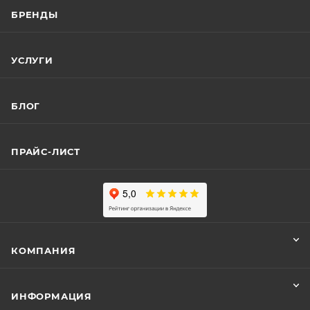
БРЕНДЫ
УСЛУГИ
БЛОГ
ПРАЙС-ЛИСТ
КОМПАНИЯ
ИНФОРМАЦИЯ