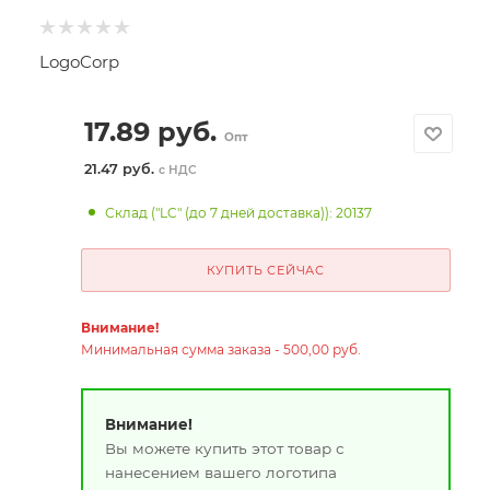
LogoCorp
17.89
руб.
Опт
21.47 руб.
с НДС
Склад ("LC" (до 7 дней доставка)): 20137
КУПИТЬ СЕЙЧАС
Внимание!
Минимальная сумма заказа - 500,00 руб.
Внимание!
Вы можете купить этот товар с
нанесением вашего логотипа