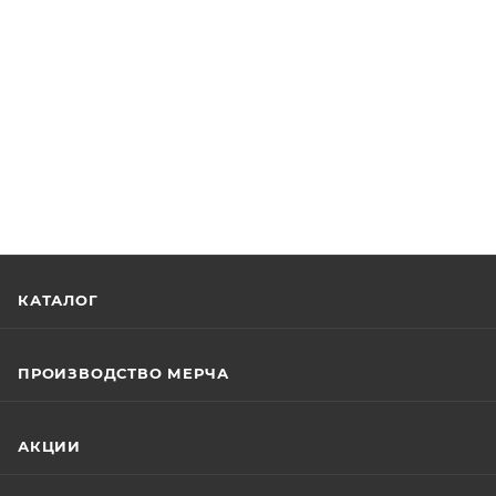
КАТАЛОГ
ПРОИЗВОДСТВО МЕРЧА
АКЦИИ