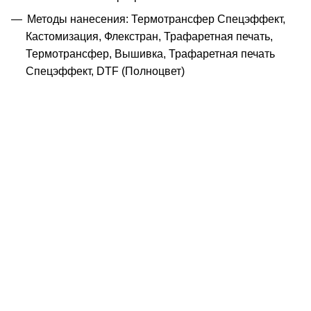
Методы нанесения: Термотрансфер Спецэффект,
Кастомизация, Флекстран, Трафаретная печать,
Термотрансфер, Вышивка, Трафаретная печать
Спецэффект, DTF (Полноцвет)