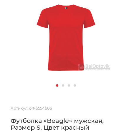
Артикул:
orf-655460S
Футболка «Beagle» мужская,
Размер S, Цвет красный