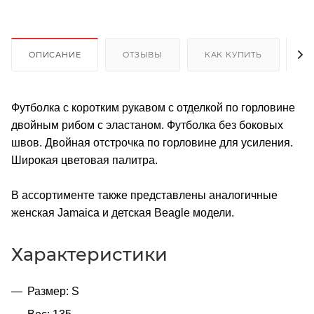
ОПИСАНИЕ
ОТЗЫВЫ
КАК КУПИТЬ
О
Футболка с коротким рукавом с отделкой по горловине
двойным рибом с эластаном. Футболка без боковых
швов. Двойная отстрочка по горловине для усиления.
Широкая цветовая палитра.
В ассортименте также представлены аналогичные
женская Jamaica и детская Beagle модели.
Характеристики
Размер: S