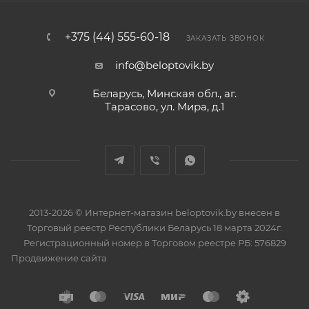
+375 (44) 555-60-18
ЗАКАЗАТЬ ЗВОНОК
info@beloptovik.by
Беларусь, Минская обл., аг.
Тарасово, ул. Мира, д.1
2013-2026 © Интернет-магазин beloptovik.by внесен в
Торговый реестр Республики Беларусь 18 марта 2024г.
Регистрационный номер в Торговом реестре РБ: 576829
Продвижение сайта