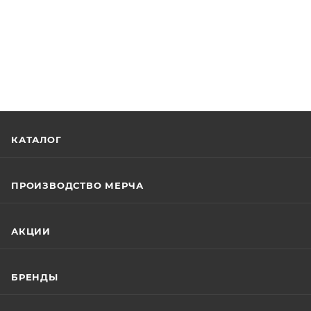
КАТАЛОГ
ПРОИЗВОДСТВО МЕРЧА
АКЦИИ
БРЕНДЫ