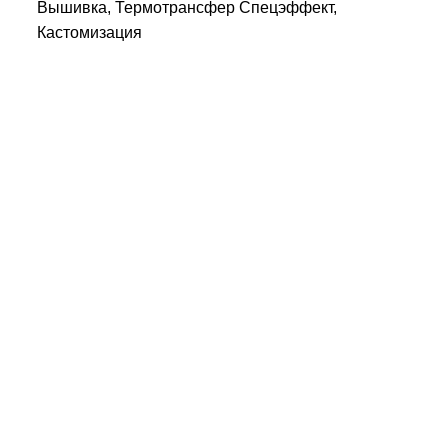
Вышивка, Термотрансфер Спецэффект,
Кастомизация