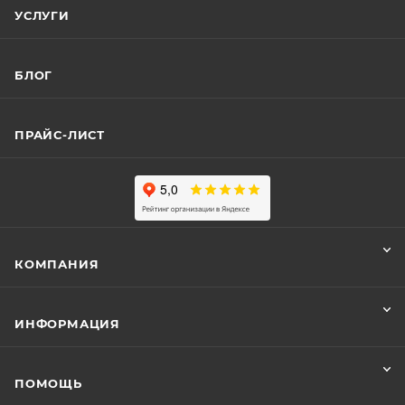
УСЛУГИ
БЛОГ
ПРАЙС-ЛИСТ
КОМПАНИЯ
ИНФОРМАЦИЯ
ПОМОЩЬ