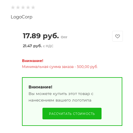
LogoCorp
17.89
руб.
Опт
21.47 руб.
с НДС
Внимание!
Минимальная сумма заказа - 500,00 руб.
Внимание!
Вы можете купить этот товар с
нанесением вашего логотипа
РАССЧИТАТЬ СТОИМОСТЬ