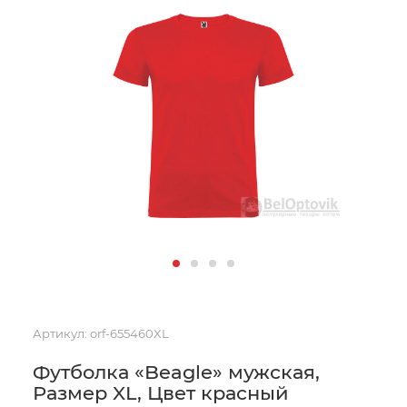
Артикул:
orf-655460XL
Футболка «Beagle» мужская,
Размер XL, Цвет красный