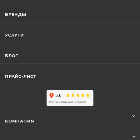
БРЕНДЫ
УСЛУГИ
БЛОГ
ПРАЙС-ЛИСТ
КОМПАНИЯ