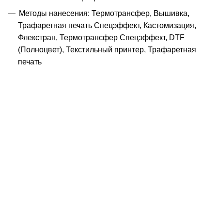
Методы нанесения: Термотрансфер, Вышивка,
Трафаретная печать Спецэффект, Кастомизация,
Флекстран, Термотрансфер Спецэффект, DTF
(Полноцвет), Текстильный принтер, Трафаретная
печать