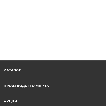
КАТАЛОГ
ПРОИЗВОДСТВО МЕРЧА
АКЦИИ