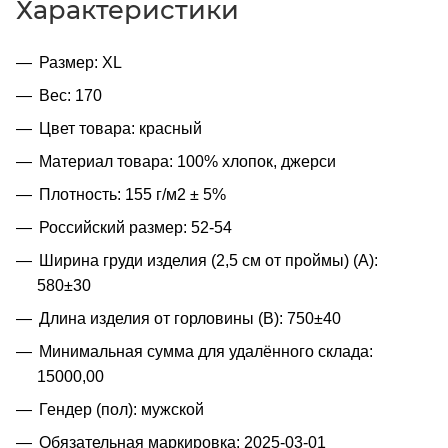
Характеристики
Размер: XL
Вес: 170
Цвет товара: красный
Материал товара: 100% хлопок, джерси
Плотность: 155 г/м2 ± 5%
Российский размер: 52-54
Ширина груди изделия (2,5 см от проймы) (A):
580±30
Длина изделия от горловины (B): 750±40
Минимальная сумма для удалённого склада:
15000,00
Гендер (пол): мужской
Обязательная маркировка: 2025-03-01