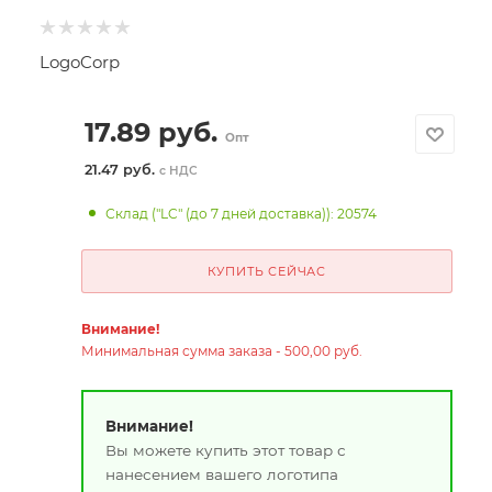
LogoCorp
17.89
руб.
Опт
21.47 руб.
с НДС
Склад ("LC" (до 7 дней доставка)): 20574
КУПИТЬ СЕЙЧАС
Внимание!
Минимальная сумма заказа - 500,00 руб.
Внимание!
Вы можете купить этот товар с
нанесением вашего логотипа