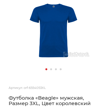
Артикул:
orf-6554053XL
Футболка «Beagle» мужская,
Размер 3XL, Цвет королевский