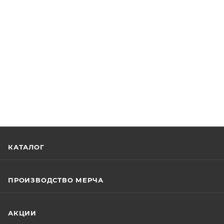
КАТАЛОГ
ПРОИЗВОДСТВО МЕРЧА
АКЦИИ