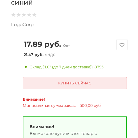
синий
LogoCorp
17.89
руб.
Опт
21.47 руб.
с НДС
Склад ("LC" (до 7 дней доставка)): 8795
КУПИТЬ СЕЙЧАС
Внимание!
Минимальная сумма заказа - 500,00 руб.
Внимание!
Вы можете купить этот товар с