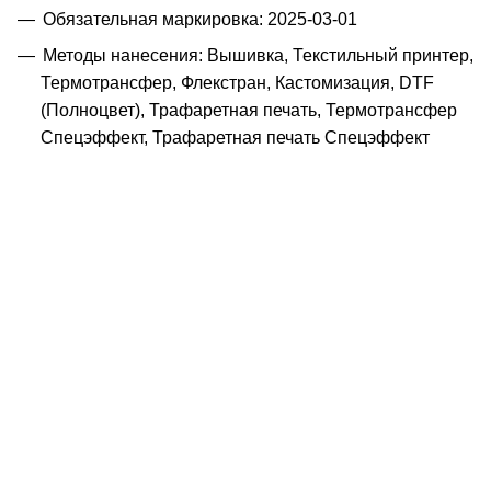
Обязательная маркировка: 2025-03-01
Методы нанесения: Вышивка, Текстильный принтер,
Термотрансфер, Флекстран, Кастомизация, DTF
(Полноцвет), Трафаретная печать, Термотрансфер
Спецэффект, Трафаретная печать Спецэффект