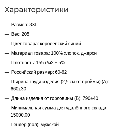
Характеристики
Размер: 3XL
Вес: 205
Цвет товара: королевский синий
Материал товара: 100% хлопок, джерси
Плотность: 155 г/м2 ± 5%
Российский размер: 60-62
Ширина груди изделия (2,5 см от проймы) (A):
660±30
Длина изделия от горловины (B): 790±40
Минимальная сумма для удалённого склада:
15000,00
Гендер (пол): мужской