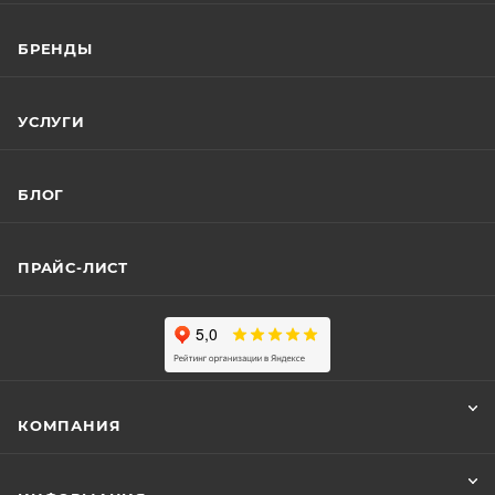
БРЕНДЫ
УСЛУГИ
БЛОГ
ПРАЙС-ЛИСТ
КОМПАНИЯ