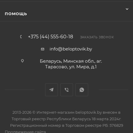
ПОМОЩЬ
+375 (44) 555-60-18
ЗАКАЗАТЬ ЗВОНОК
info@beloptovik.by
Беларусь, Минская обл., аг.
Тарасово, ул. Мира, д.1
2013-2026 © Интернет-магазин beloptovik.by внесен в
Торговый реестр Республики Беларусь 18 марта 2024г.
Регистрационный номер в Торговом реестре РБ: 576829
Продвижение сайта