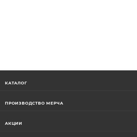
КАТАЛОГ
ПРОИЗВОДСТВО МЕРЧА
АКЦИИ