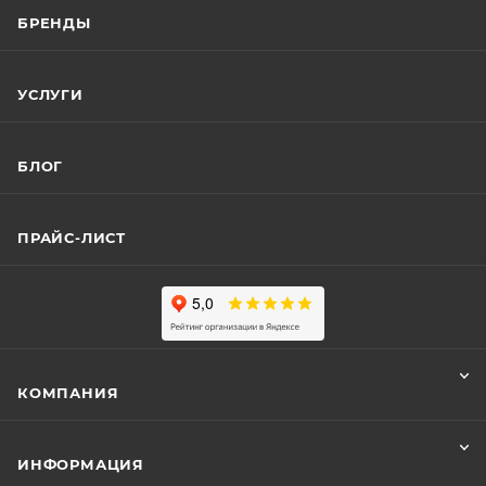
БРЕНДЫ
УСЛУГИ
БЛОГ
ПРАЙС-ЛИСТ
КОМПАНИЯ
ИНФОРМАЦИЯ