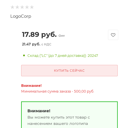
LogoCorp
17.89
руб.
Опт
21.47 руб.
с НДС
Склад ("LC" (до 7 дней доставка)): 20247
КУПИТЬ СЕЙЧАС
Внимание!
Минимальная сумма заказа - 500,00 руб.
Внимание!
Вы можете купить этот товар с
нанесением вашего логотипа