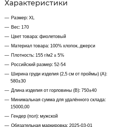
Характеристики
Размер: XL
Вес: 170
Цвет товара: фиолетовый
Материал товара: 100% хлопок, джерси
Плотность: 155 г/м2 ± 5%
Российский размер: 52-54
Ширина груди изделия (2,5 см от проймы) (A):
580±30
Длина изделия от горловины (B): 750±40
Минимальная сумма для удалённого склада:
15000,00
Гендер (пол): мужской
Обязательная маркировка: 2025-03-01