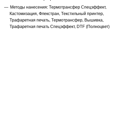
Методы нанесения: Термотрансфер Спецэффект,
Кастомизация, Флекстран, Текстильный принтер,
Трафаретная печать, Термотрансфер, Вышивка,
Трафаретная печать Спецэффект, DTF (Полноцвет)