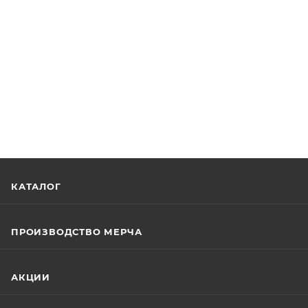
КАТАЛОГ
ПРОИЗВОДСТВО МЕРЧА
АКЦИИ