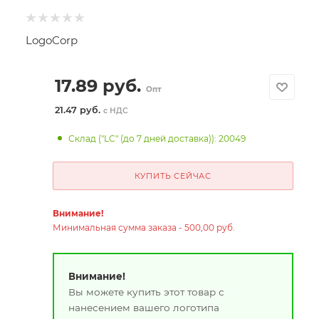
LogoCorp
17.89
руб.
Опт
21.47 руб.
с НДС
Склад ("LC" (до 7 дней доставка)): 20049
КУПИТЬ СЕЙЧАС
Внимание!
Минимальная сумма заказа - 500,00 руб.
Внимание!
Вы можете купить этот товар с
нанесением вашего логотипа