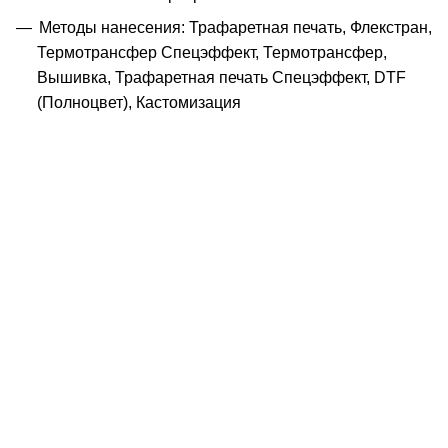
Методы нанесения: Трафаретная печать, Флекстран,
Термотрансфер Спецэффект, Термотрансфер,
Вышивка, Трафаретная печать Спецэффект, DTF
(Полноцвет), Кастомизация