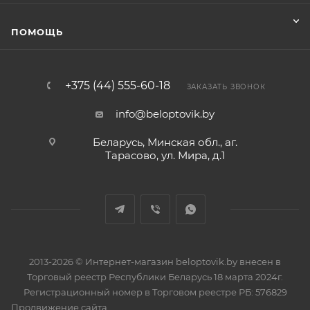
ПОМОЩЬ
+375 (44) 555-60-18
ЗАКАЗАТЬ ЗВОНОК
info@beloptovik.by
Беларусь, Минская обл., аг.
Тарасово, ул. Мира, д.1
2013-2026 © Интернет-магазин beloptovik.by внесен в
Торговый реестр Республики Беларусь 18 марта 2024г.
Регистрационный номер в Торговом реестре РБ: 576829
Продвижение сайта