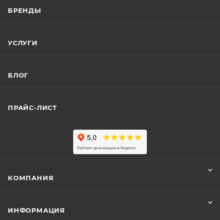
БРЕНДЫ
УСЛУГИ
БЛОГ
ПРАЙС-ЛИСТ
КОМПАНИЯ
ИНФОРМАЦИЯ