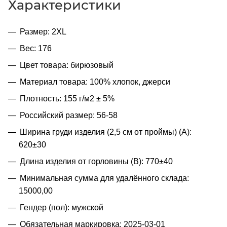
Характеристики
Размер: 2XL
Вес: 176
Цвет товара: бирюзовый
Материал товара: 100% хлопок, джерси
Плотность: 155 г/м2 ± 5%
Российский размер: 56-58
Ширина груди изделия (2,5 см от проймы) (A):
620±30
Длина изделия от горловины (B): 770±40
Минимальная сумма для удалённого склада:
15000,00
Гендер (пол): мужской
Обязательная маркировка: 2025-03-01