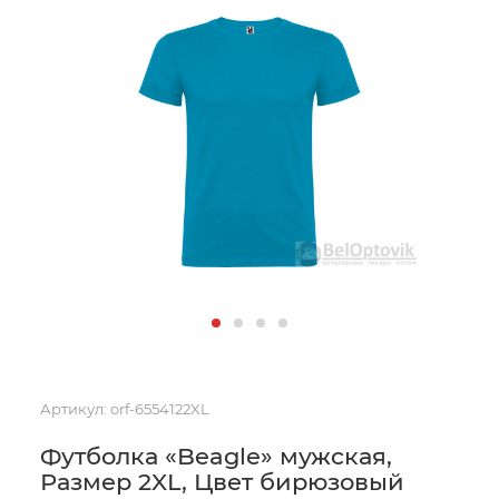
Артикул:
orf-6554122XL
Футболка «Beagle» мужская,
Размер 2XL, Цвет бирюзовый