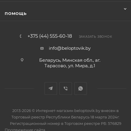
ПОМОЩЬ
+375 (44) 555-60-18
ЗАКАЗАТЬ ЗВОНОК
info@beloptovik.by
Беларусь, Минская обл., аг.
Тарасово, ул. Мира, д.1
2013-2026 © Интернет-магазин beloptovik.by внесен в
Торговый реестр Республики Беларусь 18 марта 2024г.
Регистрационный номер в Торговом реестре РБ: 576829
Продвижение сайта