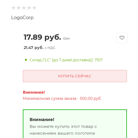
LogoCorp
17.89
руб.
Опт
21.47 руб.
с НДС
Склад ("LC" (до 7 дней доставка)): 7107
КУПИТЬ СЕЙЧАС
Внимание!
Минимальная сумма заказа - 500,00 руб.
Внимание!
Вы можете купить этот товар с
нанесением вашего логотипа