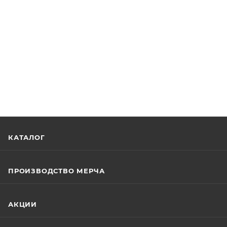
КАТАЛОГ
ПРОИЗВОДСТВО МЕРЧА
АКЦИИ