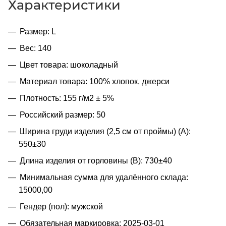
Характеристики
Размер: L
Вес: 140
Цвет товара: шоколадный
Материал товара: 100% хлопок, джерси
Плотность: 155 г/м2 ± 5%
Российский размер: 50
Ширина груди изделия (2,5 см от проймы) (A):
550±30
Длина изделия от горловины (B): 730±40
Минимальная сумма для удалённого склада:
15000,00
Гендер (пол): мужской
Обязательная маркировка: 2025-03-01