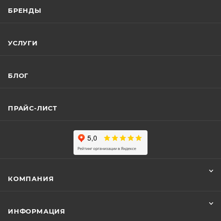
БРЕНДЫ
УСЛУГИ
БЛОГ
ПРАЙС-ЛИСТ
КОМПАНИЯ
ИНФОРМАЦИЯ