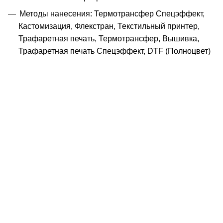
Методы нанесения: Термотрансфер Спецэффект,
Кастомизация, Флекстран, Текстильный принтер,
Трафаретная печать, Термотрансфер, Вышивка,
Трафаретная печать Спецэффект, DTF (Полноцвет)