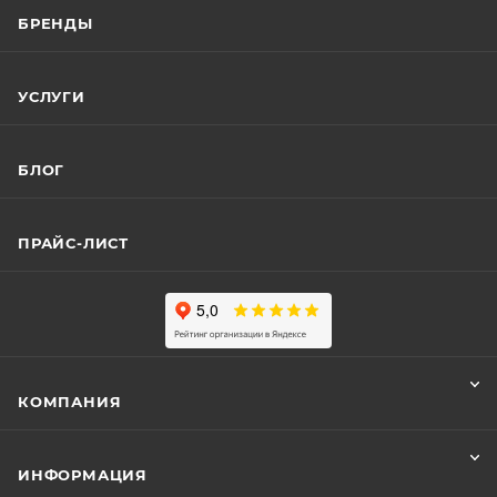
БРЕНДЫ
УСЛУГИ
БЛОГ
ПРАЙС-ЛИСТ
КОМПАНИЯ
ИНФОРМАЦИЯ