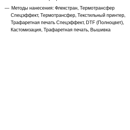
Методы нанесения: Флекстран, Термотрансфер
Спецэффект, Термотрансфер, Текстильный принтер,
Трафаретная печать Спецэффект, DTF (Полноцвет),
Кастомизация, Трафаретная печать, Вышивка