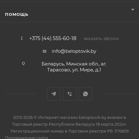
ПОМОЩЬ
+375 (44) 555-60-18
ЗАКАЗАТЬ ЗВОНОК
info@beloptovik.by
Беларусь, Минская обл., аг.
Тарасово, ул. Мира, д.1
2013-2026 © Интернет-магазин beloptovik.by внесен в
Торговый реестр Республики Беларусь 18 марта 2024г.
Регистрационный номер в Торговом реестре РБ: 576829
Продвижение сайта