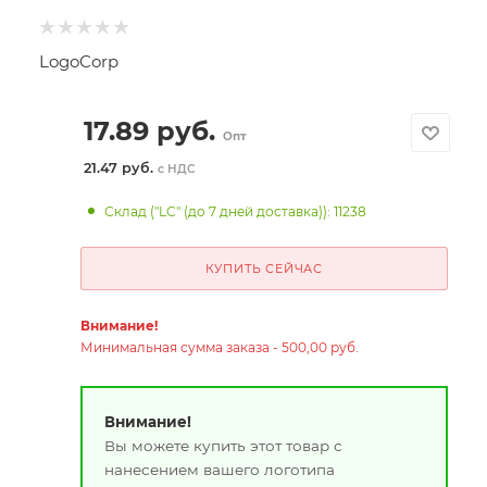
LogoCorp
17.89
руб.
Опт
21.47 руб.
с НДС
Склад ("LC" (до 7 дней доставка)): 11238
КУПИТЬ СЕЙЧАС
Внимание!
Минимальная сумма заказа - 500,00 руб.
Внимание!
Вы можете купить этот товар с
нанесением вашего логотипа