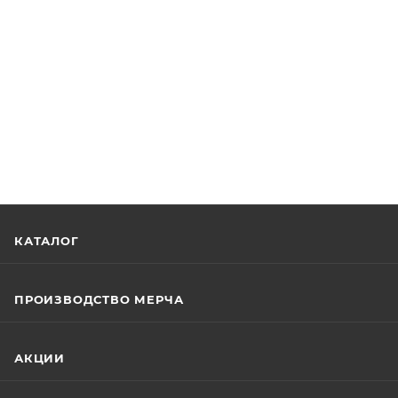
КАТАЛОГ
ПРОИЗВОДСТВО МЕРЧА
АКЦИИ