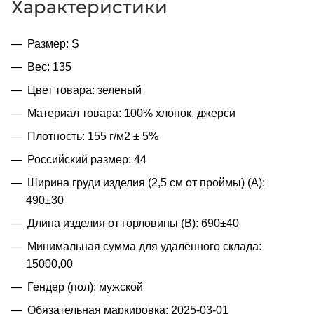
Характеристики
Размер: S
Вес: 135
Цвет товара: зеленый
Материал товара: 100% хлопок, джерси
Плотность: 155 г/м2 ± 5%
Российский размер: 44
Ширина груди изделия (2,5 см от проймы) (A):
490±30
Длина изделия от горловины (B): 690±40
Минимальная сумма для удалённого склада:
15000,00
Гендер (пол): мужской
Обязательная маркировка: 2025-03-01