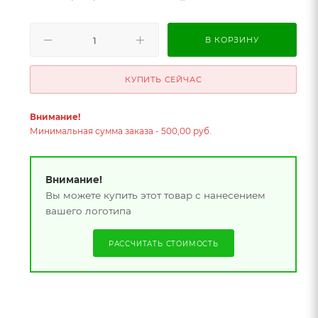
В КОРЗИНУ
КУПИТЬ СЕЙЧАС
Внимание!
Минимальная сумма заказа - 500,00 руб.
Внимание!
Вы можете купить этот товар с нанесением
вашего логотипа
РАССЧИТАТЬ СТОИМОСТЬ