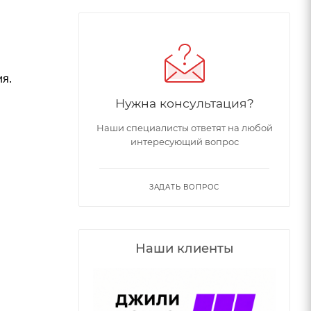
ия.
Нужна консультация?
Наши специалисты ответят на любой
интересующий вопрос
ЗАДАТЬ ВОПРОС
Наши клиенты