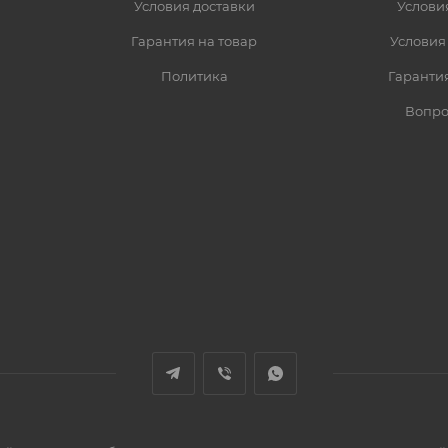
Условия доставки
Услови
Гарантия на товар
Условия
Политика
Гарантия
Вопро