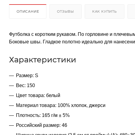
ОПИСАНИЕ
ОТЗЫВЫ
КАК КУПИТЬ
Футболка с коротким рукавом. По горловине и плечевы
Боковые швы. Гладкое полотно идеально для нанесени
Характеристики
Размер: S
Вес: 150
Цвет товара: белый
Материал товара: 100% хлопок, джерси
Плотность: 165 г/м ± 5%
Российский размер: 46