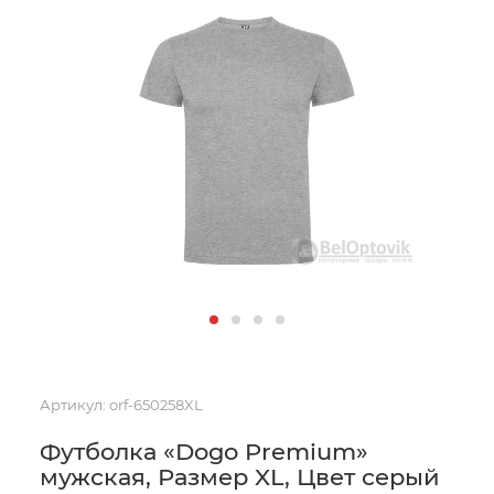
Артикул:
orf-650258XL
Футболка «Dogo Premium»
мужская, Размер XL, Цвет серый