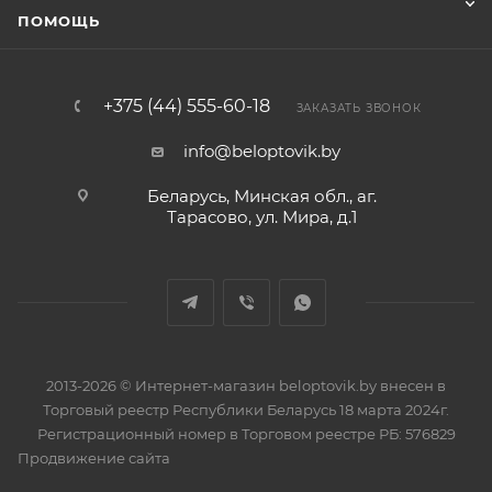
ПОМОЩЬ
+375 (44) 555-60-18
ЗАКАЗАТЬ ЗВОНОК
info@beloptovik.by
Беларусь, Минская обл., аг.
Тарасово, ул. Мира, д.1
2013-2026 © Интернет-магазин beloptovik.by внесен в
Торговый реестр Республики Беларусь 18 марта 2024г.
Регистрационный номер в Торговом реестре РБ: 576829
Продвижение сайта