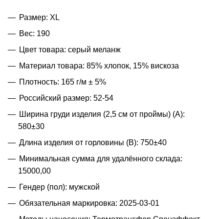
Размер: XL
Вес: 190
Цвет товара: серый меланж
Материал товара: 85% хлопок, 15% вискоза
Плотность: 165 г/м ± 5%
Российский размер: 52-54
Ширина груди изделия (2,5 см от проймы) (A):
580±30
Длина изделия от горловины (B): 750±40
Минимальная сумма для удалённого склада:
15000,00
Гендер (пол): мужской
Обязательная маркировка: 2025-03-01