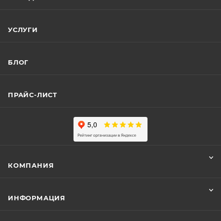
УСЛУГИ
БЛОГ
ПРАЙС-ЛИСТ
КОМПАНИЯ
ИНФОРМАЦИЯ