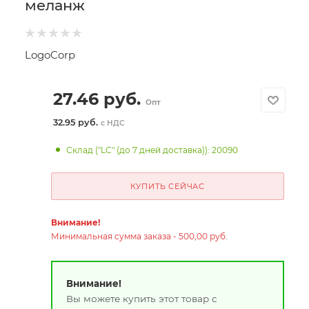
меланж
LogoCorp
27.46
руб.
Опт
32.95 руб.
с НДС
Склад ("LC" (до 7 дней доставка)): 20090
КУПИТЬ СЕЙЧАС
Внимание!
Минимальная сумма заказа - 500,00 руб.
Внимание!
Вы можете купить этот товар с