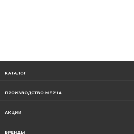
КАТАЛОГ
ПРОИЗВОДСТВО МЕРЧА
АКЦИИ
БРЕНДЫ