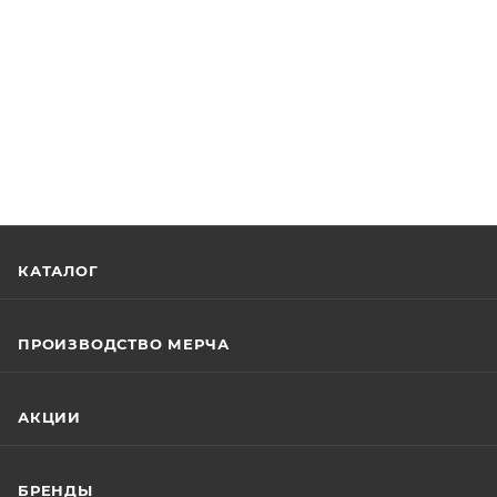
КАТАЛОГ
ПРОИЗВОДСТВО МЕРЧА
АКЦИИ
БРЕНДЫ