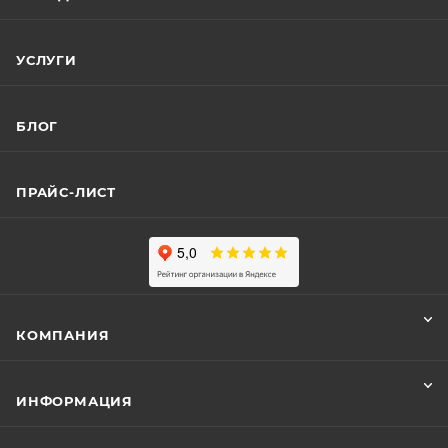
УСЛУГИ
БЛОГ
ПРАЙС-ЛИСТ
КОМПАНИЯ
ИНФОРМАЦИЯ