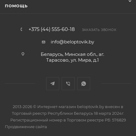
ПОМОЩЬ
+375 (44) 555-60-18
ЗАКАЗАТЬ ЗВОНОК
info@beloptovik.by
Беларусь, Минская обл., аг.
Тарасово, ул. Мира, д.1
2013-2026 © Интернет-магазин beloptovik.by внесен в
Торговый реестр Республики Беларусь 18 марта 2024г.
Регистрационный номер в Торговом реестре РБ: 576829
Продвижение сайта