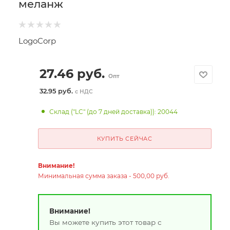
меланж
LogoCorp
27.46
руб.
Опт
32.95 руб.
с НДС
Склад ("LC" (до 7 дней доставка)): 20044
КУПИТЬ СЕЙЧАС
Внимание!
Минимальная сумма заказа - 500,00 руб.
Внимание!
Вы можете купить этот товар с