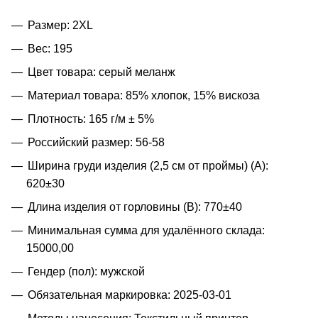
Размер: 2XL
Вес: 195
Цвет товара: серый меланж
Материал товара: 85% хлопок, 15% вискоза
Плотность: 165 г/м ± 5%
Российский размер: 56-58
Ширина груди изделия (2,5 см от проймы) (A):
620±30
Длина изделия от горловины (B): 770±40
Минимальная сумма для удалённого склада:
15000,00
Гендер (пол): мужской
Обязательная маркировка: 2025-03-01