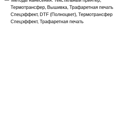
Методы нанесения: Текстильный принтер,
Термотрансфер, Вышивка, Трафаретная печать
Спецэффект, DTF (Полноцвет), Термотрансфер
Спецэффект, Трафаретная печать