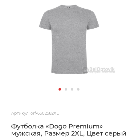
Артикул:
orf-6502582XL
Футболка «Dogo Premium»
мужская, Размер 2XL, Цвет серый