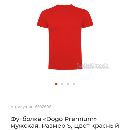
Артикул:
orf-650260S
Футболка «Dogo Premium»
мужская, Размер S, Цвет красный