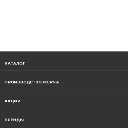
КАТАЛОГ
ПРОИЗВОДСТВО МЕРЧА
АКЦИИ
БРЕНДЫ