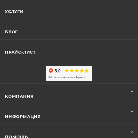
УСЛУГИ
БЛОГ
ПРАЙС-ЛИСТ
КОМПАНИЯ
ИНФОРМАЦИЯ
ПОМОЩЬ