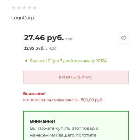
LogoCorp
27.46
руб.
Опт
32.95 руб.
с НДС
Склад ("LC" (до 7 дней доставка)): 20124
КУПИТЬ СЕЙЧАС
Внимание!
Минимальная сумма заказа - 500,00 руб.
Внимание!
Вы можете купить этот товар с
нанесением вашего логотипа