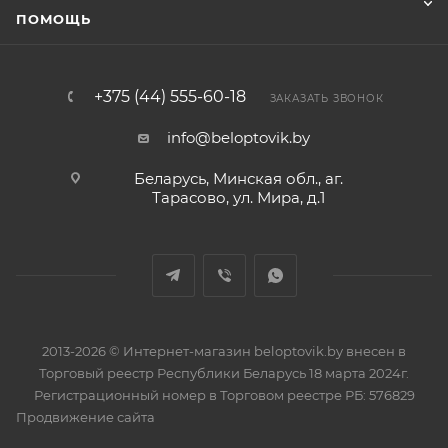
ПОМОЩЬ
+375 (44) 555-60-18
ЗАКАЗАТЬ ЗВОНОК
info@beloptovik.by
Беларусь, Минская обл., аг.
Тарасово, ул. Мира, д.1
2013-2026 © Интернет-магазин beloptovik.by внесен в
Торговый реестр Республики Беларусь 18 марта 2024г.
Регистрационный номер в Торговом реестре РБ: 576829
Продвижение сайта