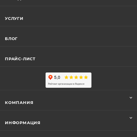
УСЛУГИ
БЛОГ
ПРАЙС-ЛИСТ
КОМПАНИЯ
ИНФОРМАЦИЯ