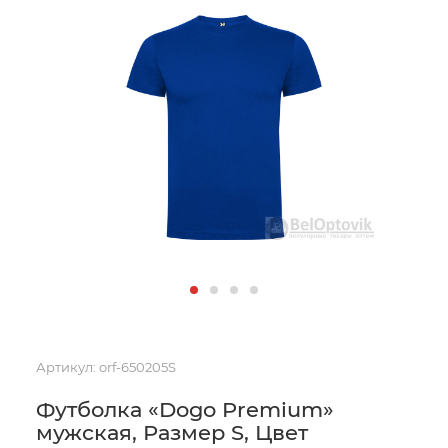
Артикул:
orf-650205S
Футболка «Dogo Premium»
мужская, Размер S, Цвет