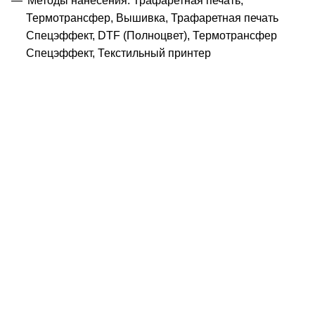
Методы нанесения: Трафаретная печать,
Термотрансфер, Вышивка, Трафаретная печать
Спецэффект, DTF (Полноцвет), Термотрансфер
Спецэффект, Текстильный принтер