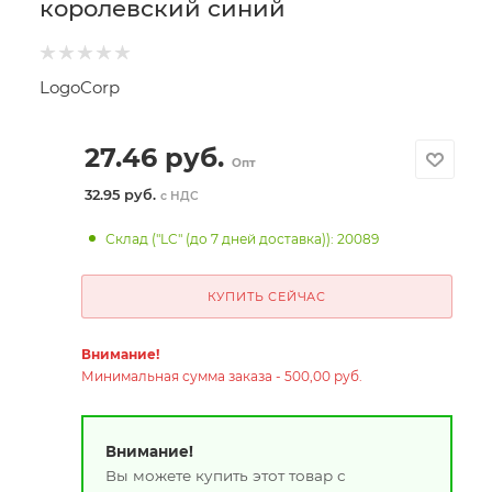
королевский синий
LogoCorp
27.46
руб.
Опт
32.95 руб.
с НДС
Склад ("LC" (до 7 дней доставка)): 20089
КУПИТЬ СЕЙЧАС
Внимание!
Минимальная сумма заказа - 500,00 руб.
Внимание!
Вы можете купить этот товар с