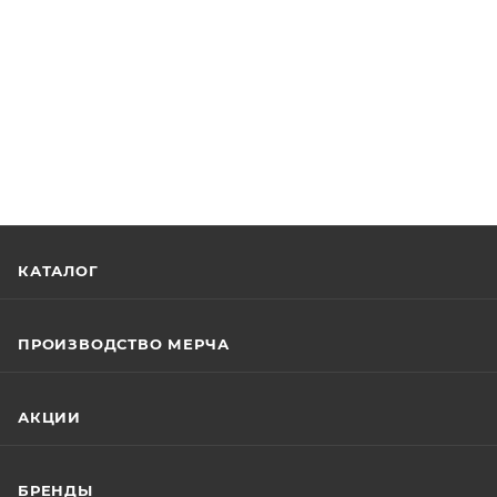
КАТАЛОГ
ПРОИЗВОДСТВО МЕРЧА
АКЦИИ
БРЕНДЫ