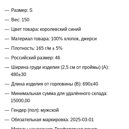
Размер: S
Вес: 150
Цвет товара: королевский синий
Материал товара: 100% хлопок, джерси
Плотность: 165 г/м ± 5%
Российский размер: 46
Ширина груди изделия (2,5 см от проймы) (A):
480±30
Длина изделия от горловины (B): 690±40
Минимальная сумма для удалённого склада:
15000,00
Гендер (пол): мужской
Обязательная маркировка: 2025-03-01