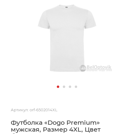
Артикул:
orf-6502014XL
Футболка «Dogo Premium»
мужская, Размер 4XL, Цвет