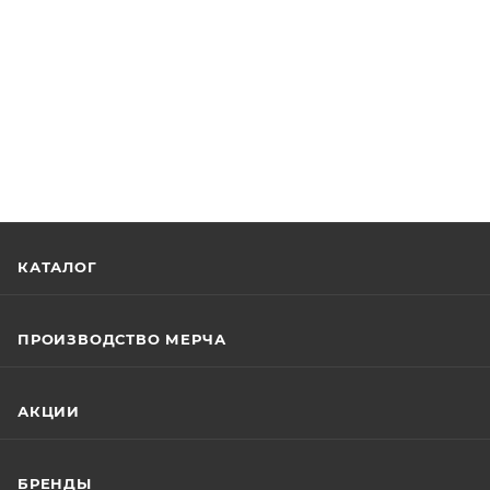
КАТАЛОГ
ПРОИЗВОДСТВО МЕРЧА
АКЦИИ
БРЕНДЫ