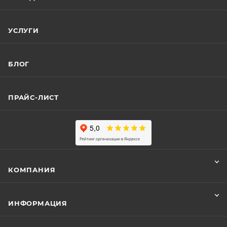
УСЛУГИ
БЛОГ
ПРАЙС-ЛИСТ
КОМПАНИЯ
ИНФОРМАЦИЯ