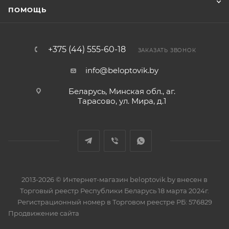
ПОМОЩЬ
+375 (44) 555-60-18
ЗАКАЗАТЬ ЗВОНОК
info@beloptovik.by
Беларусь, Минская обл., аг.
Тарасово, ул. Мира, д.1
2013-2026 © Интернет-магазин beloptovik.by внесен в
Торговый реестр Республики Беларусь 18 марта 2024г.
Регистрационный номер в Торговом реестре РБ: 576829
Продвижение сайта