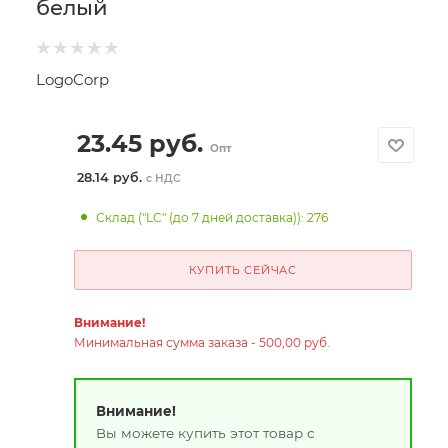
белый
LogoCorp
23.45
руб.
Опт
28.14 руб.
с НДС
Склад ("LC" (до 7 дней доставка)): 276
КУПИТЬ СЕЙЧАС
Внимание!
Минимальная сумма заказа - 500,00 руб.
Внимание!
Вы можете купить этот товар с