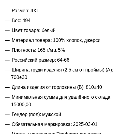
Размер: 4XL
Вес: 494
Цвет товара: белый
Материал товара: 100% хлопок, джерси
Плотность: 165 г/м ± 5%
Российский размер: 64-66
Ширина груди изделия (2,5 см от проймы) (A):
700±30
Длина изделия от горловины (B): 810±40
Минимальная сумма для удалённого склада:
15000,00
Гендер (пол): мужской
Обязательная маркировка: 2025-03-01