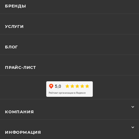
БРЕНДЫ
УСЛУГИ
БЛОГ
ПРАЙС-ЛИСТ
КОМПАНИЯ
ИНФОРМАЦИЯ