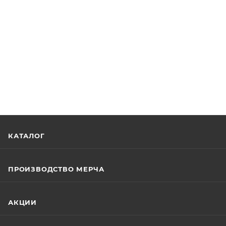
КАТАЛОГ
ПРОИЗВОДСТВО МЕРЧА
АКЦИИ