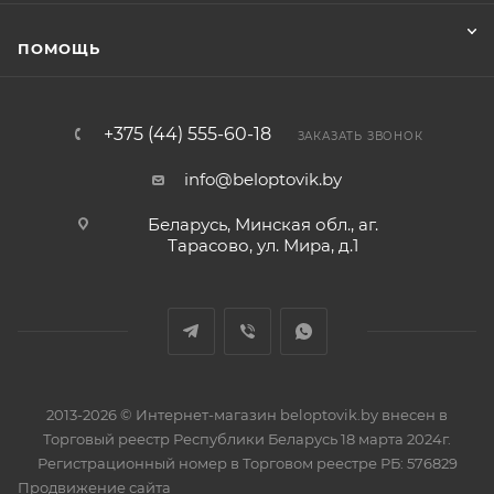
ПОМОЩЬ
+375 (44) 555-60-18
ЗАКАЗАТЬ ЗВОНОК
info@beloptovik.by
Беларусь, Минская обл., аг.
Тарасово, ул. Мира, д.1
2013-2026 © Интернет-магазин beloptovik.by внесен в
Торговый реестр Республики Беларусь 18 марта 2024г.
Регистрационный номер в Торговом реестре РБ: 576829
Продвижение сайта