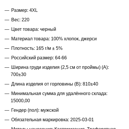
Размер: 4XL
Вес: 220
Цвет товара: черный
Материал товара: 100% хлопок, джерси
Плотность: 165 г/м ± 5%
Российский размер: 64-66
Ширина груди изделия (2,5 см от проймы) (A):
700±30
Длина изделия от горловины (B): 810±40
Минимальная сумма для удалённого склада:
15000,00
Гендер (пол): мужской
Обязательная маркировка: 2025-03-01