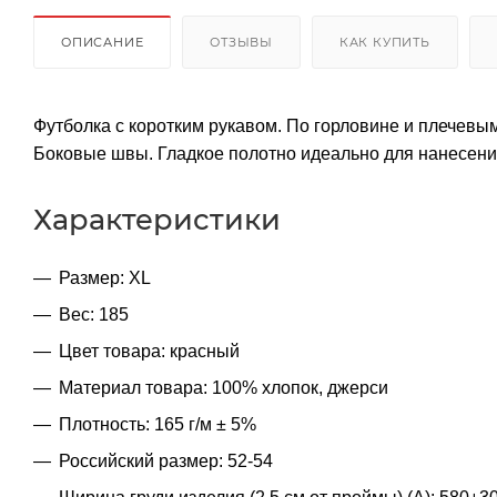
ОПИСАНИЕ
ОТЗЫВЫ
КАК КУПИТЬ
Футболка с коротким рукавом. По горловине и плечевы
Боковые швы. Гладкое полотно идеально для нанесени
Характеристики
Размер: XL
Вес: 185
Цвет товара: красный
Материал товара: 100% хлопок, джерси
Плотность: 165 г/м ± 5%
Российский размер: 52-54