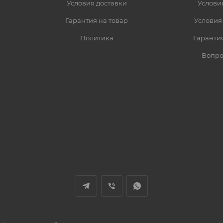
Условия доставки
Услови
Гарантия на товар
Условия
Политика
Гарантия
Вопро