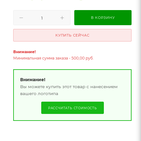
В КОРЗИНУ
КУПИТЬ СЕЙЧАС
Внимание!
Минимальная сумма заказа - 500,00 руб.
Внимание!
Вы можете купить этот товар с нанесением
вашего логотипа
РАССЧИТАТЬ СТОИМОСТЬ