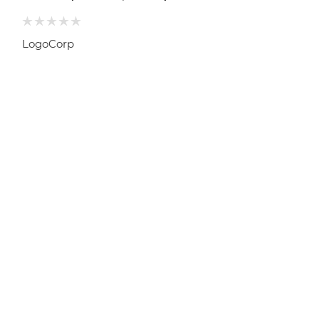
LogoCorp