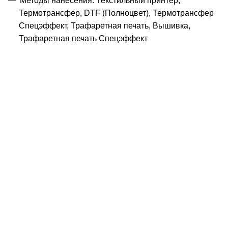
Методы нанесения: Текстильный принтер,
Термотрансфер, DTF (Полноцвет), Термотрансфер
Спецэффект, Трафаретная печать, Вышивка,
Трафаретная печать Спецэффект