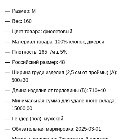
Размер: M
Вес: 160
Цвет товара: фиолетовый
Материал товара: 100% хлопок, джерси
Плотность: 165 г/м ± 5%
Российский размер: 48
Ширина груди изделия (2,5 см от проймы) (A):
500±30
Длина изделия от горловины (B): 710±40
Минимальная сумма для удалённого склада:
15000,00
Гендер (пол): мужской
Обязательная маркировка: 2025-03-01