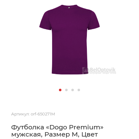
Артикул:
orf-650271M
Футболка «Dogo Premium»
мужская, Размер M, Цвет