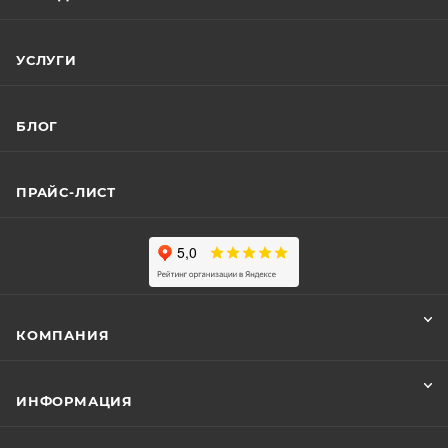
УСЛУГИ
БЛОГ
ПРАЙС-ЛИСТ
КОМПАНИЯ
ИНФОРМАЦИЯ