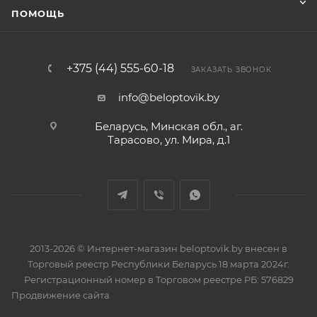
ПОМОЩЬ
+375 (44) 555-60-18
ЗАКАЗАТЬ ЗВОНОК
info@beloptovik.by
Беларусь, Минская обл., аг.
Тарасово, ул. Мира, д.1
2013-2026 © Интернет-магазин beloptovik.by внесен в
Торговый реестр Республики Беларусь 18 марта 2024г.
Регистрационный номер в Торговом реестре РБ: 576829
Продвижение сайта