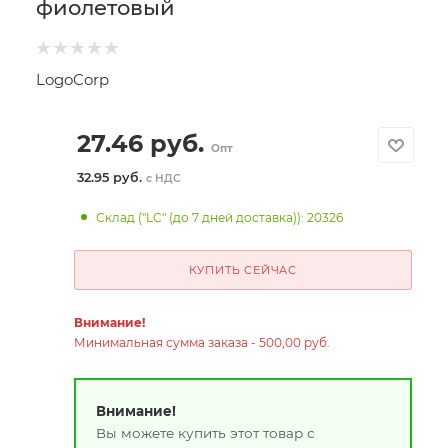
фиолетовый
LogoCorp
27.46
руб.
Опт
32.95 руб.
с НДС
Склад ("LC" (до 7 дней доставка)): 20326
КУПИТЬ СЕЙЧАС
Внимание!
Минимальная сумма заказа - 500,00 руб.
Внимание!
Вы можете купить этот товар с