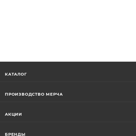
КАТАЛОГ
ПРОИЗВОДСТВО МЕРЧА
АКЦИИ
БРЕНДЫ