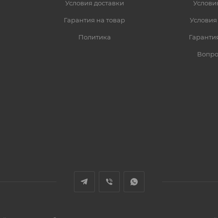
Условия доставки
Услови
Гарантия на товар
Условия
Политика
Гарантия
Вопро