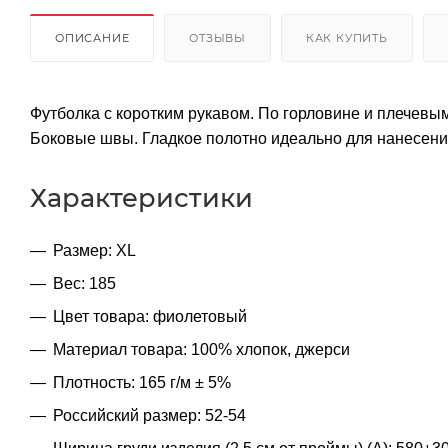
ОПИСАНИЕ
ОТЗЫВЫ
КАК КУПИТЬ
Футболка с коротким рукавом. По горловине и плечевы
Боковые швы. Гладкое полотно идеально для нанесени
Характеристики
Размер: XL
Вес: 185
Цвет товара: фиолетовый
Материал товара: 100% хлопок, джерси
Плотность: 165 г/м ± 5%
Российский размер: 52-54