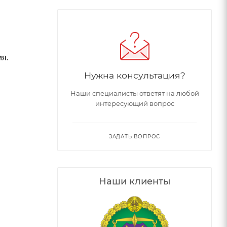
ия.
Нужна консультация?
Наши специалисты ответят на любой
интересующий вопрос
ЗАДАТЬ ВОПРОС
Наши клиенты