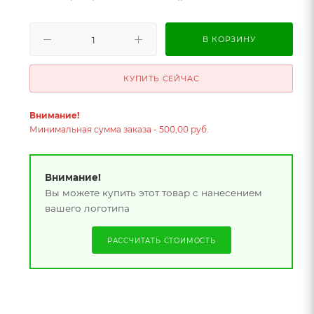
В КОРЗИНУ
КУПИТЬ СЕЙЧАС
Внимание!
Минимальная сумма заказа - 500,00 руб.
Внимание!
Вы можете купить этот товар с нанесением
вашего логотипа
РАССЧИТАТЬ СТОИМОСТЬ