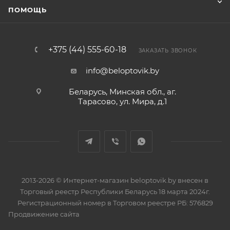
ПОМОЩЬ
+375 (44) 555-60-18
ЗАКАЗАТЬ ЗВОНОК
info@beloptovik.by
Беларусь, Минская обл., аг.
Тарасово, ул. Мира, д.1
2013-2026 © Интернет-магазин beloptovik.by внесен в
Торговый реестр Республики Беларусь 18 марта 2024г.
Регистрационный номер в Торговом реестре РБ: 576829
Продвижение сайта