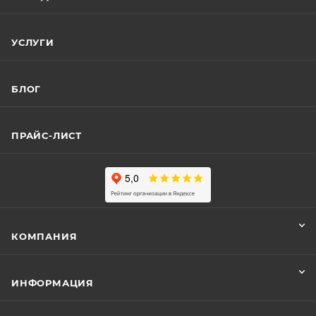
УСЛУГИ
БЛОГ
ПРАЙС-ЛИСТ
КОМПАНИЯ
ИНФОРМАЦИЯ