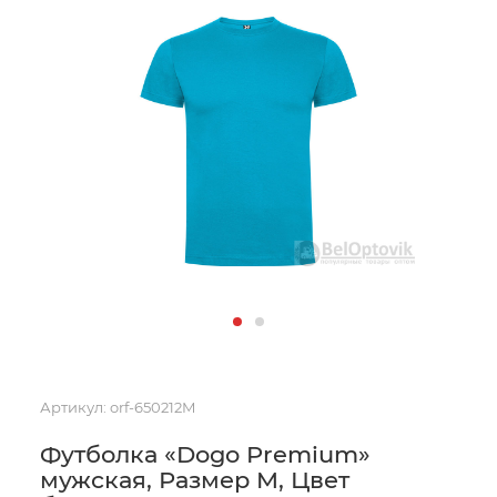
Артикул:
orf-650212M
Футболка «Dogo Premium»
мужская, Размер M, Цвет