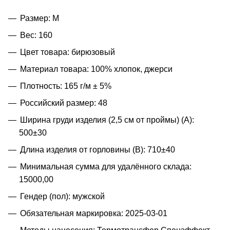
Размер: M
Вес: 160
Цвет товара: бирюзовый
Материал товара: 100% хлопок, джерси
Плотность: 165 г/м ± 5%
Российский размер: 48
Ширина груди изделия (2,5 см от проймы) (A):
500±30
Длина изделия от горловины (B): 710±40
Минимальная сумма для удалённого склада:
15000,00
Гендер (пол): мужской
Обязательная маркировка: 2025-03-01