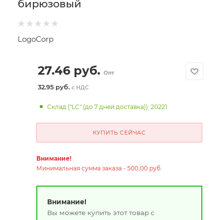
бирюзовый
LogoCorp
27.46
руб.
Опт
32.95 руб.
с НДС
Склад ("LC" (до 7 дней доставка)): 20221
КУПИТЬ СЕЙЧАС
Внимание!
Минимальная сумма заказа - 500,00 руб.
Внимание!
Вы можете купить этот товар с