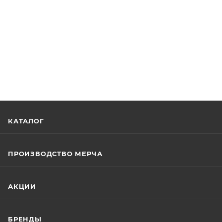
КАТАЛОГ
ПРОИЗВОДСТВО МЕРЧА
АКЦИИ
БРЕНДЫ