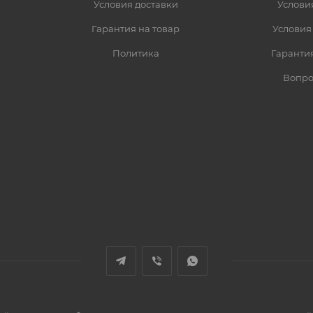
Условия доставки
Услови
Гарантия на товар
Условия
Политика
Гарантия
Вопро