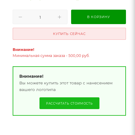
В КОРЗИНУ
КУПИТЬ СЕЙЧАС
Внимание!
Минимальная сумма заказа - 500,00 руб.
Внимание!
Вы можете купить этот товар с нанесением
вашего логотипа
РАССЧИТАТЬ СТОИМОСТЬ