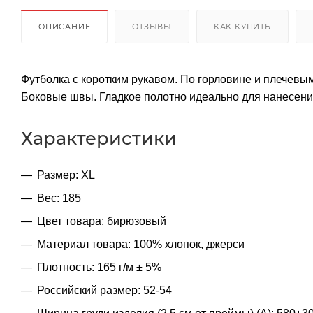
ОПИСАНИЕ
ОТЗЫВЫ
КАК КУПИТЬ
Футболка с коротким рукавом. По горловине и плечевы
Боковые швы. Гладкое полотно идеально для нанесени
Характеристики
Размер: XL
Вес: 185
Цвет товара: бирюзовый
Материал товара: 100% хлопок, джерси
Плотность: 165 г/м ± 5%
Российский размер: 52-54