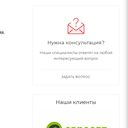
ия.
Нужна консультация?
Наши специалисты ответят на любой
интересующий вопрос
ЗАДАТЬ ВОПРОС
Наши клиенты