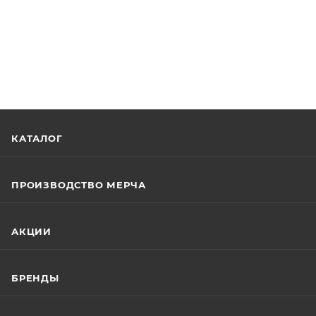
КАТАЛОГ
ПРОИЗВОДСТВО МЕРЧА
АКЦИИ
БРЕНДЫ