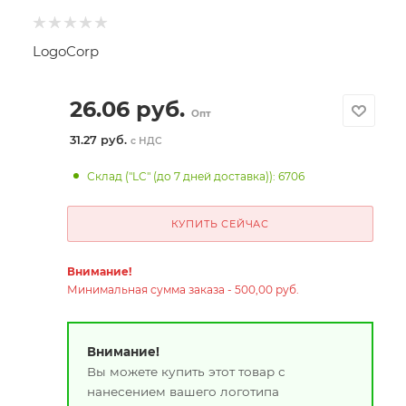
LogoCorp
26.06
руб.
Опт
31.27 руб.
с НДС
Склад ("LC" (до 7 дней доставка)): 6706
КУПИТЬ СЕЙЧАС
Внимание!
Минимальная сумма заказа - 500,00 руб.
Внимание!
Вы можете купить этот товар с
нанесением вашего логотипа