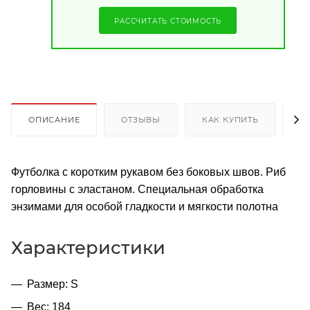
РАССЧИТАТЬ СТОИМОСТЬ
ОПИСАНИЕ
ОТЗЫВЫ
КАК КУПИТЬ
О
Футболка с коротким рукавом без боковых швов. Риб
горловины с эластаном. Специальная обработка
энзимами для особой гладкости и мягкости полотна
Характеристики
Размер: S
Вес: 184