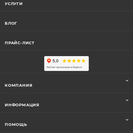
УСЛУГИ
БЛОГ
ПРАЙС-ЛИСТ
КОМПАНИЯ
ИНФОРМАЦИЯ
ПОМОЩЬ