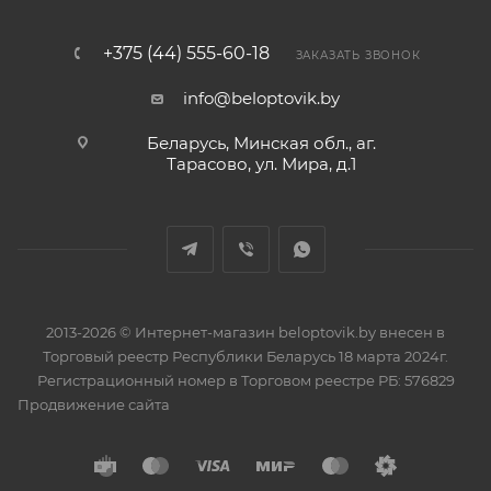
+375 (44) 555-60-18
ЗАКАЗАТЬ ЗВОНОК
info@beloptovik.by
Беларусь, Минская обл., аг.
Тарасово, ул. Мира, д.1
2013-2026 © Интернет-магазин beloptovik.by внесен в
Торговый реестр Республики Беларусь 18 марта 2024г.
Регистрационный номер в Торговом реестре РБ: 576829
Продвижение сайта