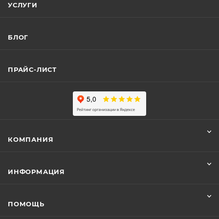
УСЛУГИ
БЛОГ
ПРАЙС-ЛИСТ
КОМПАНИЯ
ИНФОРМАЦИЯ
ПОМОЩЬ