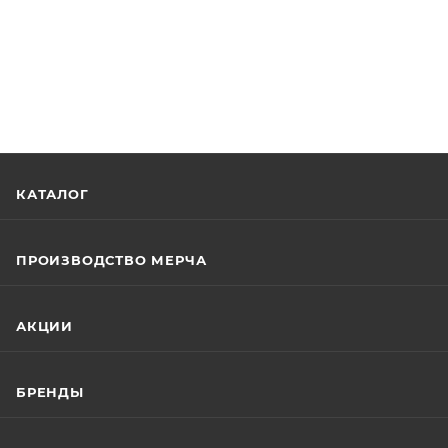
КАТАЛОГ
ПРОИЗВОДСТВО МЕРЧА
АКЦИИ
БРЕНДЫ