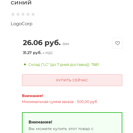
синий
LogoCorp
26.06
руб.
Опт
31.27 руб.
с НДС
Склад ("LC" (до 7 дней доставка)): 7681
КУПИТЬ СЕЙЧАС
Внимание!
Минимальная сумма заказа - 500,00 руб.
Внимание!
Вы можете купить этот товар с