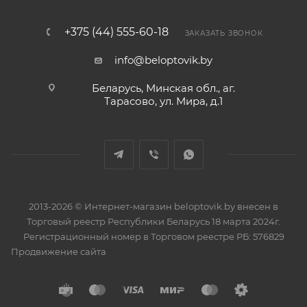
+375 (44) 555-60-18
ЗАКАЗАТЬ ЗВОНОК
info@beloptovik.by
Беларусь, Минская обл., аг.
Тарасово, ул. Мира, д.1
2013-2026 © Интернет-магазин beloptovik.by внесен в
Торговый реестр Республики Беларусь 18 марта 2024г.
Регистрационный номер в Торговом реестре РБ: 576829
Продвижение сайта