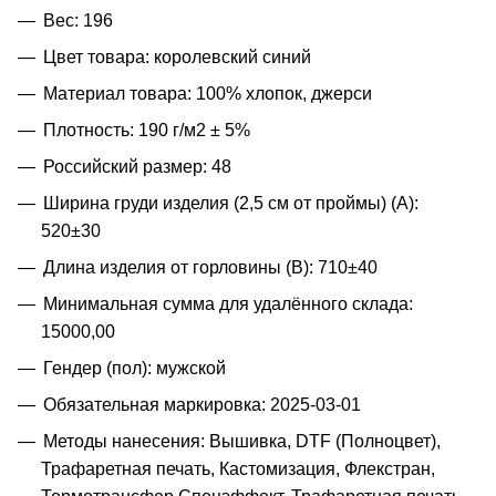
Вес: 196
Цвет товара: королевский синий
Материал товара: 100% хлопок, джерси
Плотность: 190 г/м2 ± 5%
Российский размер: 48
Ширина груди изделия (2,5 см от проймы) (A):
520±30
Длина изделия от горловины (B): 710±40
Минимальная сумма для удалённого склада:
15000,00
Гендер (пол): мужской
Обязательная маркировка: 2025-03-01
Методы нанесения: Вышивка, DTF (Полноцвет),
Трафаретная печать, Кастомизация, Флекстран,