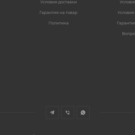
Условия доставки
Услови
Гарантия на товар
Условия
Политика
Гарантия
Вопро