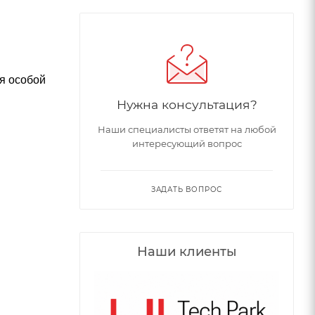
я особой
Нужна консультация?
Наши специалисты ответят на любой
интересующий вопрос
ЗАДАТЬ ВОПРОС
Наши клиенты