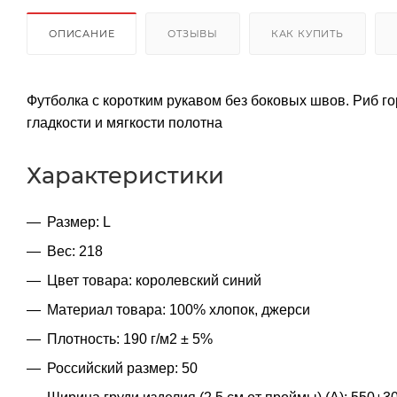
ОПИСАНИЕ
ОТЗЫВЫ
КАК КУПИТЬ
Футболка с коротким рукавом без боковых швов. Риб г
гладкости и мягкости полотна
Характеристики
Размер: L
Вес: 218
Цвет товара: королевский синий
Материал товара: 100% хлопок, джерси
Плотность: 190 г/м2 ± 5%
Российский размер: 50