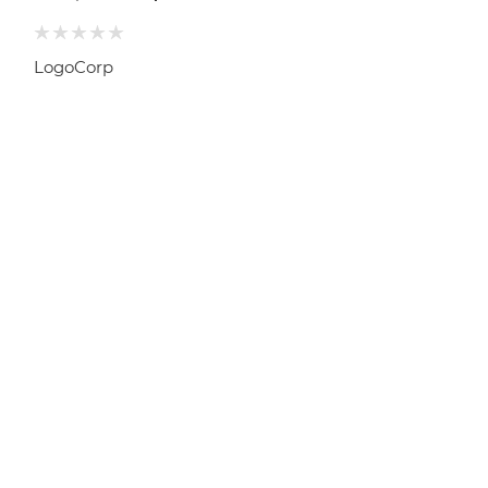
LogoCorp