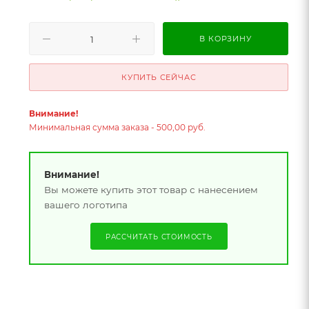
В КОРЗИНУ
КУПИТЬ СЕЙЧАС
Внимание!
Минимальная сумма заказа - 500,00 руб.
Внимание!
Вы можете купить этот товар с нанесением
вашего логотипа
РАССЧИТАТЬ СТОИМОСТЬ