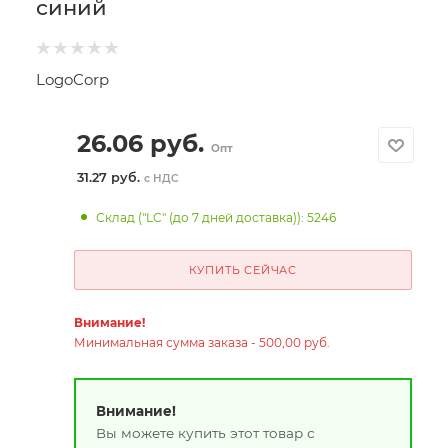
синий
LogoCorp
26.06
руб.
Опт
31.27 руб.
с НДС
Склад ("LC" (до 7 дней доставка)): 5246
КУПИТЬ СЕЙЧАС
Внимание!
Минимальная сумма заказа - 500,00 руб.
Внимание!
Вы можете купить этот товар с