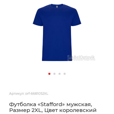
Артикул:
orf-6681052XL
Футболка «Stafford» мужская,
Размер 2XL, Цвет королевский