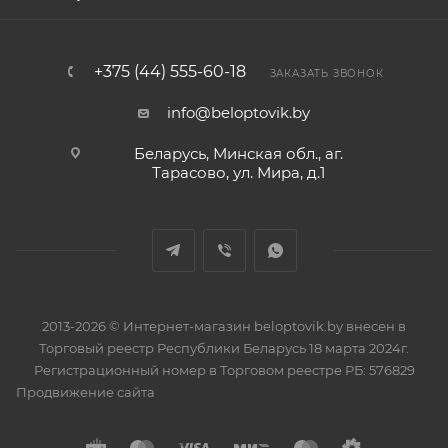
+375 (44) 555-60-18
ЗАКАЗАТЬ ЗВОНОК
info@beloptovik.by
Беларусь, Минская обл., аг.
Тарасово, ул. Мира, д.1
2013-2026 © Интернет-магазин beloptovik.by внесен в
Торговый реестр Республики Беларусь 18 марта 2024г.
Регистрационный номер в Торговом реестре РБ: 576829
Продвижение сайта