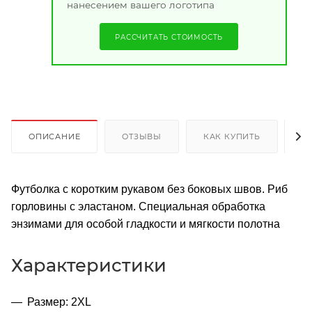
нанесением вашего логотипа
РАССЧИТАТЬ СТОИМОСТЬ
ОПИСАНИЕ
ОТЗЫВЫ
КАК КУПИТЬ
О
Футболка с коротким рукавом без боковых швов. Риб
горловины с эластаном. Специальная обработка
энзимами для особой гладкости и мягкости полотна
Характеристики
Размер: 2XL