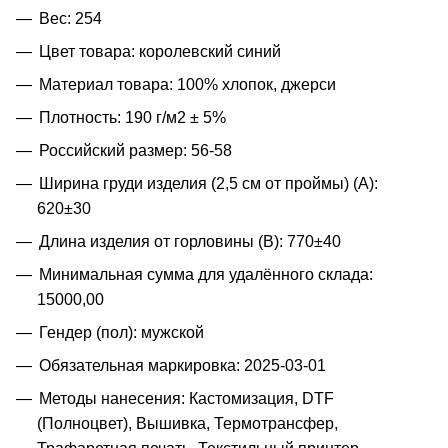
Вес: 254
Цвет товара: королевский синий
Материал товара: 100% хлопок, джерси
Плотность: 190 г/м2 ± 5%
Российский размер: 56-58
Ширина груди изделия (2,5 см от проймы) (A):
620±30
Длина изделия от горловины (B): 770±40
Минимальная сумма для удалённого склада:
15000,00
Гендер (пол): мужской
Обязательная маркировка: 2025-03-01
Методы нанесения: Кастомизация, DTF
(Полноцвет), Вышивка, Термотрансфер,