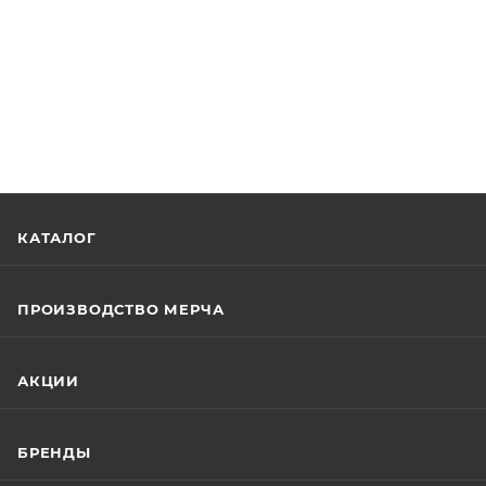
КАТАЛОГ
ПРОИЗВОДСТВО МЕРЧА
АКЦИИ
БРЕНДЫ