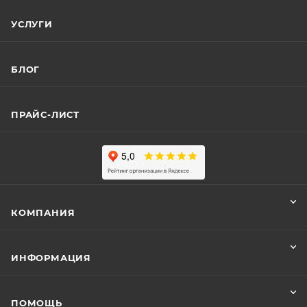
УСЛУГИ
БЛОГ
ПРАЙС-ЛИСТ
КОМПАНИЯ
ИНФОРМАЦИЯ
ПОМОЩЬ