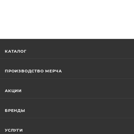
КАТАЛОГ
ПРОИЗВОДСТВО МЕРЧА
АКЦИИ
БРЕНДЫ
УСЛУГИ