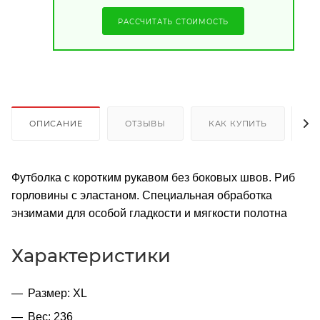
РАССЧИТАТЬ СТОИМОСТЬ
ОПИСАНИЕ
ОТЗЫВЫ
КАК КУПИТЬ
О
Футболка с коротким рукавом без боковых швов. Риб
горловины с эластаном. Специальная обработка
энзимами для особой гладкости и мягкости полотна
Характеристики
Размер: XL
Вес: 236