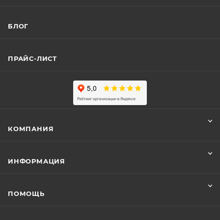
БЛОГ
ПРАЙС-ЛИСТ
КОМПАНИЯ
ИНФОРМАЦИЯ
ПОМОЩЬ