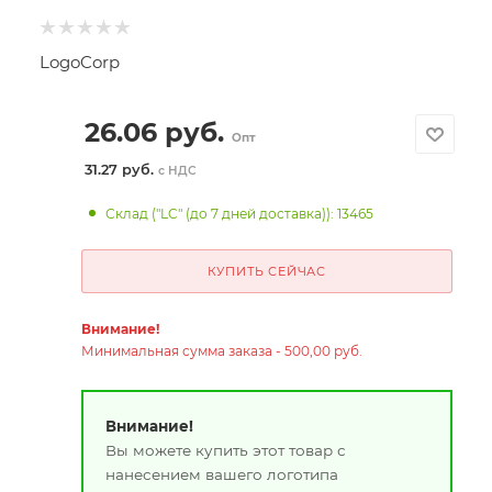
LogoCorp
26.06
руб.
Опт
31.27 руб.
с НДС
Склад ("LC" (до 7 дней доставка)): 13465
КУПИТЬ СЕЙЧАС
Внимание!
Минимальная сумма заказа - 500,00 руб.
Внимание!
Вы можете купить этот товар с
нанесением вашего логотипа