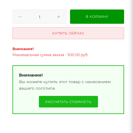
В КОРЗИНУ
КУПИТЬ СЕЙЧАС
Внимание!
Минимальная сумма заказа - 500,00 руб.
Внимание!
Вы можете купить этот товар с нанесением
вашего логотипа
РАССЧИТАТЬ СТОИМОСТЬ