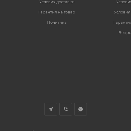
Условия доставки
Услови
Гарантия на товар
Условия
Политика
Гарантия
Вопро