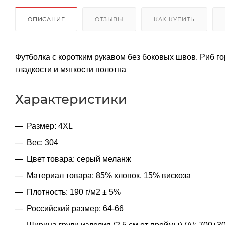
ОПИСАНИЕ
ОТЗЫВЫ
КАК КУПИТЬ
Футболка с коротким рукавом без боковых швов. Риб г
гладкости и мягкости полотна
Характеристики
Размер: 4XL
Вес: 304
Цвет товара: серый меланж
Материал товара: 85% хлопок, 15% вискоза
Плотность: 190 г/м2 ± 5%
Российский размер: 64-66