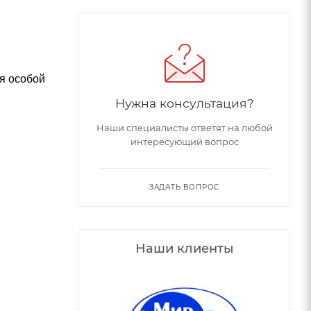
я особой
Нужна консультация?
Наши специалисты ответят на любой
интересующий вопрос
ЗАДАТЬ ВОПРОС
Наши клиенты