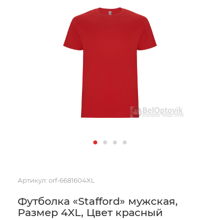
Артикул:
orf-6681604XL
Футболка «Stafford» мужская,
Размер 4XL, Цвет красный