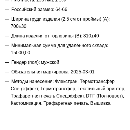
Российский размер: 64-66
Ширина груди изделия (2,5 см от проймы) (A):
700±30
Длина изделия от горловины (B): 810±40
Минимальная сумма для удалённого склада:
15000,00
Гендер (пол): мужской
Обязательная маркировка: 2025-03-01
Методы нанесения: Флекстран, Термотрансфер
Спецэффект, Термотрансфер, Текстильный принтер,
Трафаретная печать Спецэффект, DTF (Полноцвет),
Кастомизация, Трафаретная печать, Вышивка