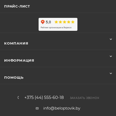
ПРАЙС-ЛИСТ
КОМПАНИЯ
ИНФОРМАЦИЯ
ПОМОЩЬ
+375 (44) 555-60-18
ЗАКАЗАТЬ ЗВОНОК
info@beloptovik.by