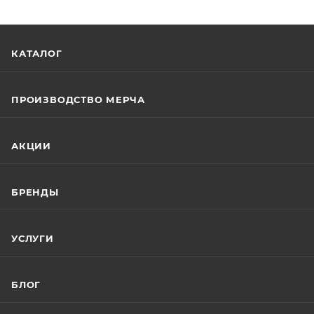
КАТАЛОГ
ПРОИЗВОДСТВО МЕРЧА
АКЦИИ
БРЕНДЫ
УСЛУГИ
БЛОГ