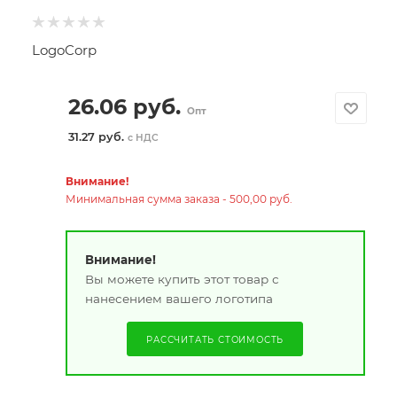
LogoCorp
26.06
руб.
Опт
31.27 руб.
с НДС
Внимание!
Минимальная сумма заказа - 500,00 руб.
Внимание!
Вы можете купить этот товар с
нанесением вашего логотипа
РАССЧИТАТЬ СТОИМОСТЬ