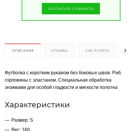
РАССЧИТАТЬ СТОИМОСТЬ
ОПИСАНИЕ
ОТЗЫВЫ
КАК КУПИТЬ
О
Футболка с коротким рукавом без боковых швов. Риб
горловины с эластаном. Специальная обработка
энзимами для особой гладкости и мягкости полотна
Характеристики
Размер: S
Вес: 160