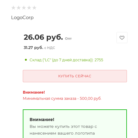
LogoCorp
26.06
руб.
Опт
31.27 руб.
с НДС
Склад ("LC" (до 7 дней доставка)): 2755
КУПИТЬ СЕЙЧАС
Внимание!
Минимальная сумма заказа - 500,00 руб.
Внимание!
Вы можете купить этот товар с
нанесением вашего логотипа