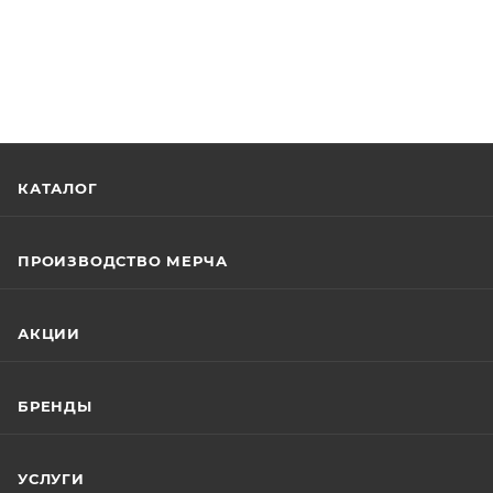
КАТАЛОГ
ПРОИЗВОДСТВО МЕРЧА
АКЦИИ
БРЕНДЫ
УСЛУГИ