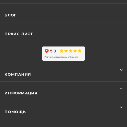
БЛОГ
ПРАЙС-ЛИСТ
КОМПАНИЯ
ИНФОРМАЦИЯ
ПОМОЩЬ