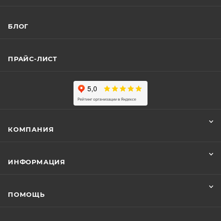
БЛОГ
ПРАЙС-ЛИСТ
КОМПАНИЯ
ИНФОРМАЦИЯ
ПОМОЩЬ