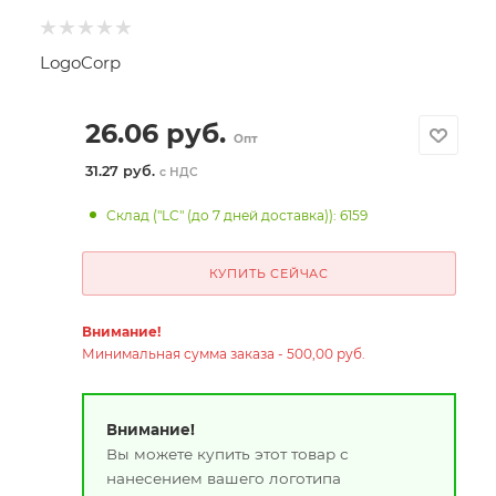
LogoCorp
26.06
руб.
Опт
31.27 руб.
с НДС
Склад ("LC" (до 7 дней доставка)): 6159
КУПИТЬ СЕЙЧАС
Внимание!
Минимальная сумма заказа - 500,00 руб.
Внимание!
Вы можете купить этот товар с
нанесением вашего логотипа