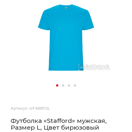
Артикул:
orf-668112L
Футболка «Stafford» мужская,
Размер L, Цвет бирюзовый