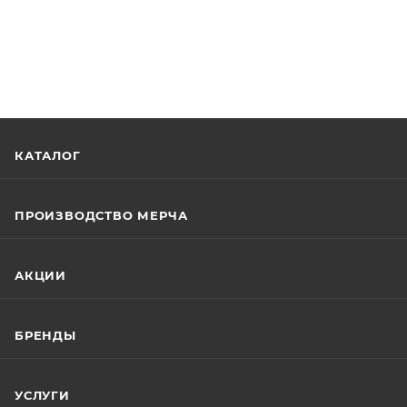
КАТАЛОГ
ПРОИЗВОДСТВО МЕРЧА
АКЦИИ
БРЕНДЫ
УСЛУГИ