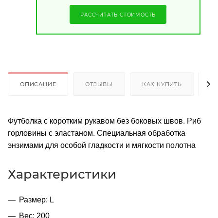
РАССЧИТАТЬ СТОИМОСТЬ
ОПИСАНИЕ
ОТЗЫВЫ
КАК КУПИТЬ
О
Футболка с коротким рукавом без боковых швов. Риб
горловины с эластаном. Специальная обработка
энзимами для особой гладкости и мягкости полотна
Характеристики
Размер: L
Вес: 200