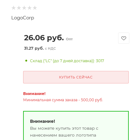
LogoCorp
26.06
руб.
Опт
31.27 руб.
с НДС
Склад ("LC" (до 7 дней доставка)): 3017
КУПИТЬ СЕЙЧАС
Внимание!
Минимальная сумма заказа - 500,00 руб.
Внимание!
Вы можете купить этот товар с
нанесением вашего логотипа