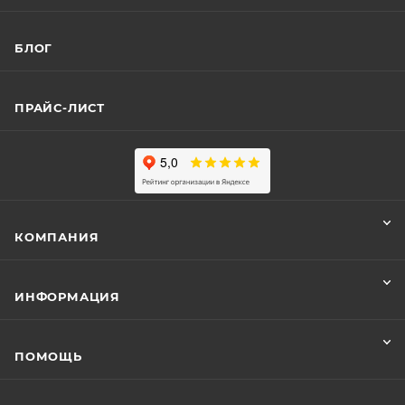
БЛОГ
ПРАЙС-ЛИСТ
КОМПАНИЯ
ИНФОРМАЦИЯ
ПОМОЩЬ