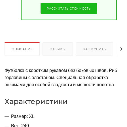
РАССЧИТАТЬ СТОИМОСТЬ
ОПИСАНИЕ
ОТЗЫВЫ
КАК КУПИТЬ
О
Футболка с коротким рукавом без боковых швов. Риб
горловины с эластаном. Специальная обработка
энзимами для особой гладкости и мягкости полотна
Характеристики
Размер: XL
Вес: 240