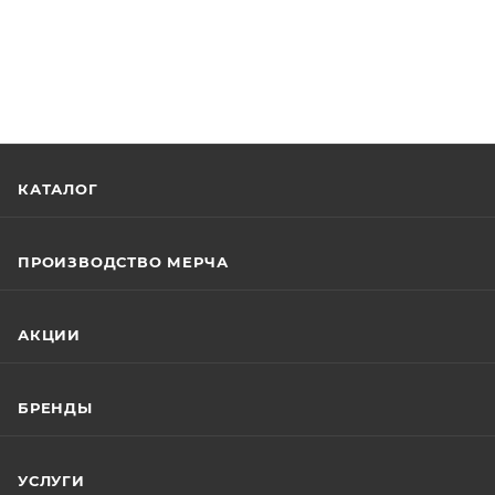
КАТАЛОГ
ПРОИЗВОДСТВО МЕРЧА
АКЦИИ
БРЕНДЫ
УСЛУГИ