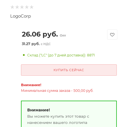
LogoCorp
26.06
руб.
Опт
31.27 руб.
с НДС
Склад ("LC" (до 7 дней доставка)): 8871
КУПИТЬ СЕЙЧАС
Внимание!
Минимальная сумма заказа - 500,00 руб.
Внимание!
Вы можете купить этот товар с
нанесением вашего логотипа