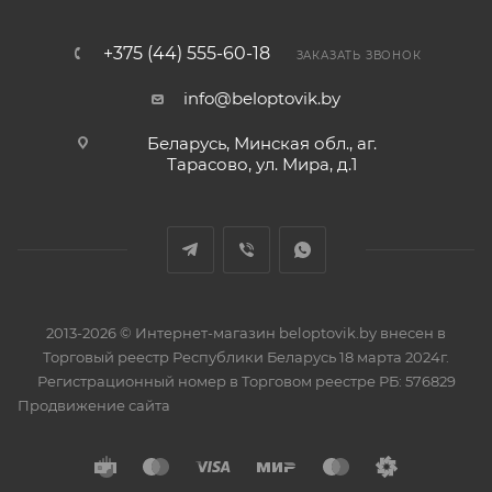
+375 (44) 555-60-18
ЗАКАЗАТЬ ЗВОНОК
info@beloptovik.by
Беларусь, Минская обл., аг.
Тарасово, ул. Мира, д.1
2013-2026 © Интернет-магазин beloptovik.by внесен в
Торговый реестр Республики Беларусь 18 марта 2024г.
Регистрационный номер в Торговом реестре РБ: 576829
Продвижение сайта