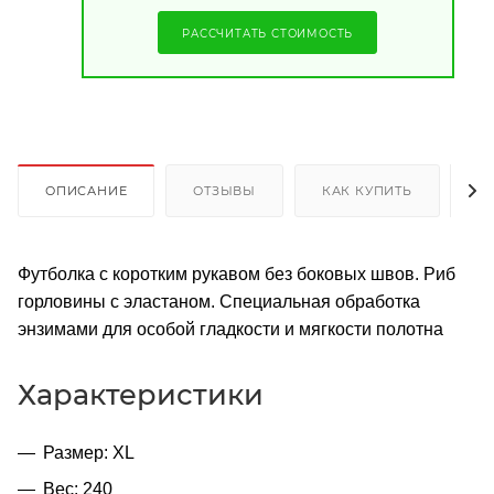
РАССЧИТАТЬ СТОИМОСТЬ
ОПИСАНИЕ
ОТЗЫВЫ
КАК КУПИТЬ
О
Футболка с коротким рукавом без боковых швов. Риб
горловины с эластаном. Специальная обработка
энзимами для особой гладкости и мягкости полотна
Характеристики
Размер: XL
Вес: 240