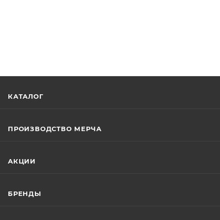
КАТАЛОГ
ПРОИЗВОДСТВО МЕРЧА
АКЦИИ
БРЕНДЫ