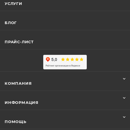
УСЛУГИ
БЛОГ
ПРАЙС-ЛИСТ
КОМПАНИЯ
ИНФОРМАЦИЯ
ПОМОЩЬ