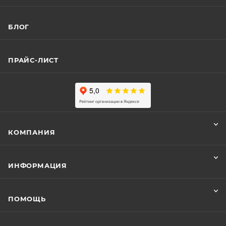
БЛОГ
ПРАЙС-ЛИСТ
КОМПАНИЯ
ИНФОРМАЦИЯ
ПОМОЩЬ