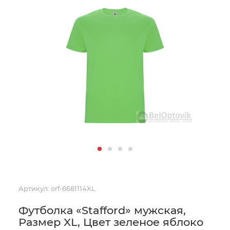
Артикул:
orf-6681114XL
Футболка «Stafford» мужская,
Размер XL, Цвет зеленое яблоко