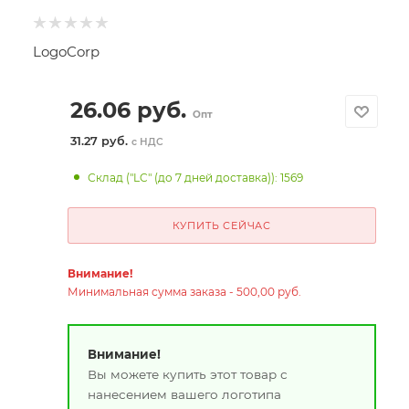
LogoCorp
26.06
руб.
Опт
31.27 руб.
с НДС
Склад ("LC" (до 7 дней доставка)): 1569
КУПИТЬ СЕЙЧАС
Внимание!
Минимальная сумма заказа - 500,00 руб.
Внимание!
Вы можете купить этот товар с
нанесением вашего логотипа