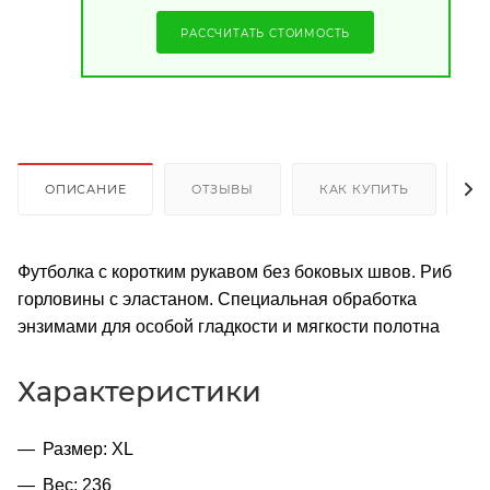
РАССЧИТАТЬ СТОИМОСТЬ
ОПИСАНИЕ
ОТЗЫВЫ
КАК КУПИТЬ
О
Футболка с коротким рукавом без боковых швов. Риб
горловины с эластаном. Специальная обработка
энзимами для особой гладкости и мягкости полотна
Характеристики
Размер: XL
Вес: 236