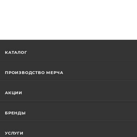
КАТАЛОГ
ПРОИЗВОДСТВО МЕРЧА
АКЦИИ
БРЕНДЫ
УСЛУГИ