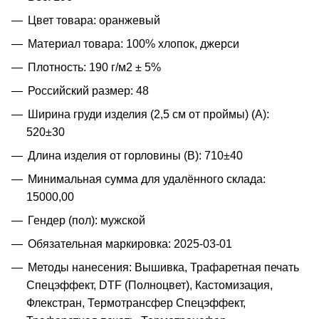
Цвет товара: оранжевый
Материал товара: 100% хлопок, джерси
Плотность: 190 г/м2 ± 5%
Российский размер: 48
Ширина груди изделия (2,5 см от проймы) (A):
520±30
Длина изделия от горловины (B): 710±40
Минимальная сумма для удалённого склада:
15000,00
Гендер (пол): мужской
Обязательная маркировка: 2025-03-01
Методы нанесения: Вышивка, Трафаретная печать
Спецэффект, DTF (Полноцвет), Кастомизация,
Флекстран, Термотрансфер Спецэффект,