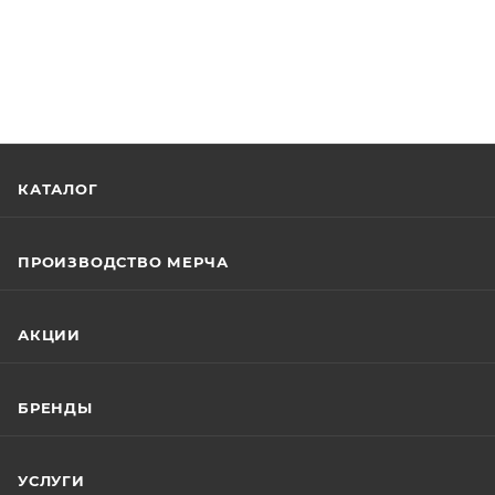
КАТАЛОГ
ПРОИЗВОДСТВО МЕРЧА
АКЦИИ
БРЕНДЫ
УСЛУГИ