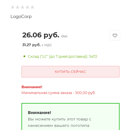
LogoCorp
26.06
руб.
Опт
31.27 руб.
с НДС
Склад ("LC" (до 7 дней доставка)): 5472
КУПИТЬ СЕЙЧАС
Внимание!
Минимальная сумма заказа - 500,00 руб.
Внимание!
Вы можете купить этот товар с
нанесением вашего логотипа