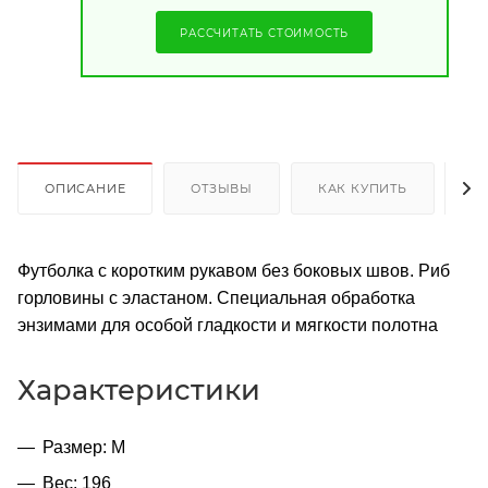
РАССЧИТАТЬ СТОИМОСТЬ
ОПИСАНИЕ
ОТЗЫВЫ
КАК КУПИТЬ
О
Футболка с коротким рукавом без боковых швов. Риб
горловины с эластаном. Специальная обработка
энзимами для особой гладкости и мягкости полотна
Характеристики
Размер: M
Вес: 196