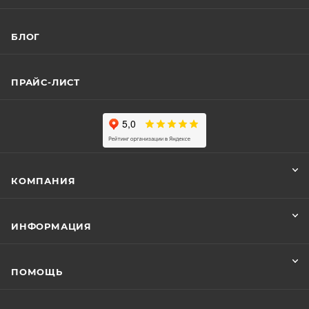
БЛОГ
ПРАЙС-ЛИСТ
КОМПАНИЯ
ИНФОРМАЦИЯ
ПОМОЩЬ