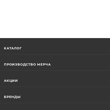
КАТАЛОГ
ПРОИЗВОДСТВО МЕРЧА
АКЦИИ
БРЕНДЫ