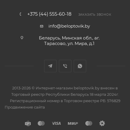
+375 (44) 555-60-18
ЗАКАЗАТЬ ЗВОНОК
info@beloptovik.by
Беларусь, Минская обл., аг.
Тарасово, ул. Мира, д.1
2013-2026 © Интернет-магазин beloptovik.by внесен в
Торговый реестр Республики Беларусь 18 марта 2024г.
Регистрационный номер в Торговом реестре РБ: 576829
Продвижение сайта