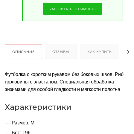
РАССЧИТАТЬ СТОИМОСТЬ
ОПИСАНИЕ
ОТЗЫВЫ
КАК КУПИТЬ
О
Футболка с коротким рукавом без боковых швов. Риб
горловины с эластаном. Специальная обработка
энзимами для особой гладкости и мягкости полотна
Характеристики
Размер: M
Вес: 196