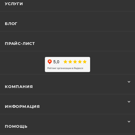
УСЛУГИ
БЛОГ
ПРАЙС-ЛИСТ
КОМПАНИЯ
ИНФОРМАЦИЯ
ПОМОЩЬ