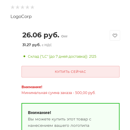
LogoCorp
26.06
руб.
Опт
31.27 руб.
с НДС
Склад ("LC" (до 7 дней доставка)): 2125
КУПИТЬ СЕЙЧАС
Внимание!
Минимальная сумма заказа - 500,00 руб.
Внимание!
Вы можете купить этот товар с
нанесением вашего логотипа