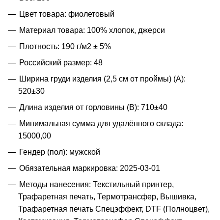
Цвет товара: фиолетовый
Материал товара: 100% хлопок, джерси
Плотность: 190 г/м2 ± 5%
Российский размер: 48
Ширина груди изделия (2,5 см от проймы) (A):
520±30
Длина изделия от горловины (B): 710±40
Минимальная сумма для удалённого склада:
15000,00
Гендер (пол): мужской
Обязательная маркировка: 2025-03-01
Методы нанесения: Текстильный принтер,
Трафаретная печать, Термотрансфер, Вышивка,
Трафаретная печать Спецэффект, DTF (Полноцвет),