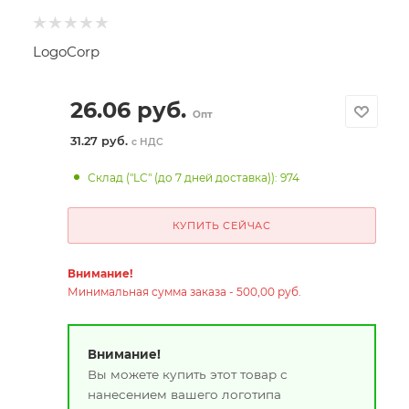
LogoCorp
26.06
руб.
Опт
31.27 руб.
с НДС
Склад ("LC" (до 7 дней доставка)): 974
КУПИТЬ СЕЙЧАС
Внимание!
Минимальная сумма заказа - 500,00 руб.
Внимание!
Вы можете купить этот товар с
нанесением вашего логотипа