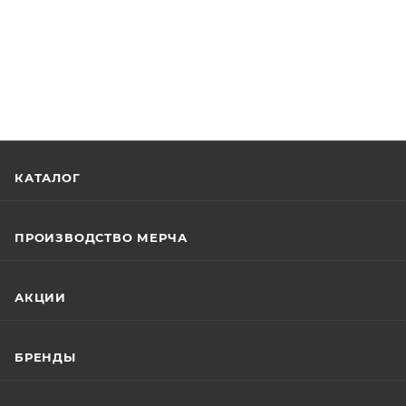
КАТАЛОГ
ПРОИЗВОДСТВО МЕРЧА
АКЦИИ
БРЕНДЫ