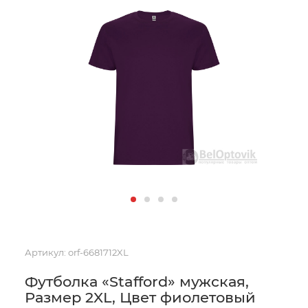
Артикул:
orf-6681712XL
Футболка «Stafford» мужская,
Размер 2XL, Цвет фиолетовый