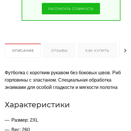
РАССЧИТАТЬ СТОИМОСТЬ
ОПИСАНИЕ
ОТЗЫВЫ
КАК КУПИТЬ
О
Футболка с коротким рукавом без боковых швов. Риб
горловины с эластаном. Специальная обработка
энзимами для особой гладкости и мягкости полотна
Характеристики
Размер: 2XL
Вес: 260