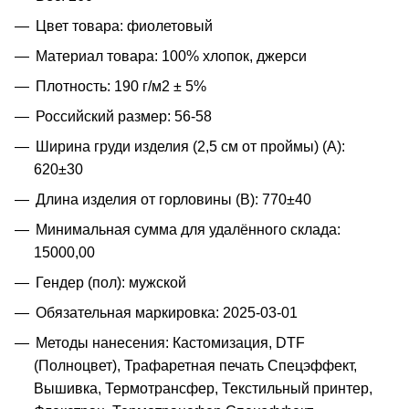
Цвет товара: фиолетовый
Материал товара: 100% хлопок, джерси
Плотность: 190 г/м2 ± 5%
Российский размер: 56-58
Ширина груди изделия (2,5 см от проймы) (A):
620±30
Длина изделия от горловины (B): 770±40
Минимальная сумма для удалённого склада:
15000,00
Гендер (пол): мужской
Обязательная маркировка: 2025-03-01
Методы нанесения: Кастомизация, DTF
(Полноцвет), Трафаретная печать Спецэффект,
Вышивка, Термотрансфер, Текстильный принтер,