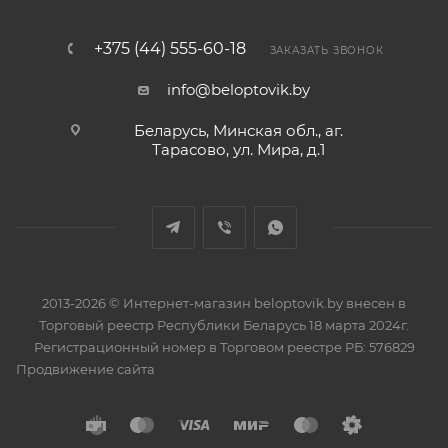
+375 (44) 555-60-18
ЗАКАЗАТЬ ЗВОНОК
info@beloptovik.by
Беларусь, Минская обл., аг.
Тарасово, ул. Мира, д.1
2013-2026 © Интернет-магазин beloptovik.by внесен в
Торговый реестр Республики Беларусь 18 марта 2024г.
Регистрационный номер в Торговом реестре РБ: 576829
Продвижение сайта