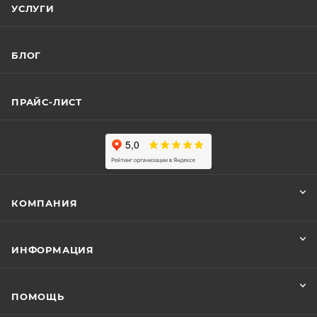
УСЛУГИ
БЛОГ
ПРАЙС-ЛИСТ
КОМПАНИЯ
ИНФОРМАЦИЯ
ПОМОЩЬ