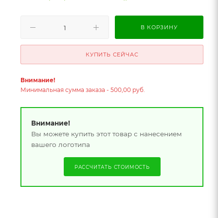
В КОРЗИНУ
КУПИТЬ СЕЙЧАС
Внимание!
Минимальная сумма заказа - 500,00 руб.
Внимание!
Вы можете купить этот товар с нанесением
вашего логотипа
РАССЧИТАТЬ СТОИМОСТЬ