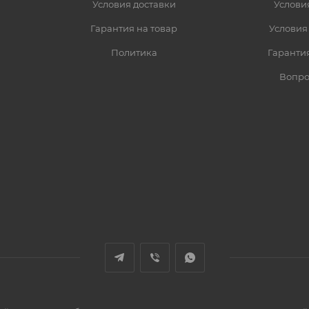
Условия доставки
Услови
Гарантия на товар
Условия
Политика
Гарантия
Вопро