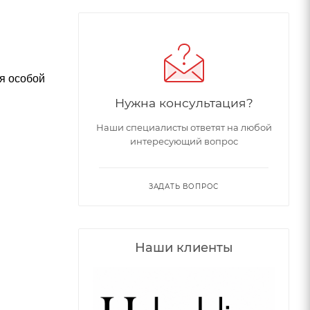
я особой
Нужна консультация?
Наши специалисты ответят на любой
интересующий вопрос
ЗАДАТЬ ВОПРОС
Наши клиенты