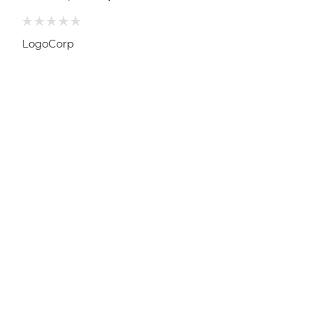
LogoCorp