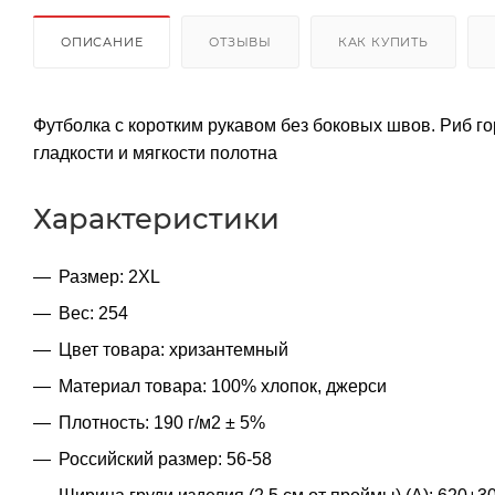
ОПИСАНИЕ
ОТЗЫВЫ
КАК КУПИТЬ
Футболка с коротким рукавом без боковых швов. Риб г
гладкости и мягкости полотна
Характеристики
Размер: 2XL
Вес: 254
Цвет товара: хризантемный
Материал товара: 100% хлопок, джерси
Плотность: 190 г/м2 ± 5%
Российский размер: 56-58