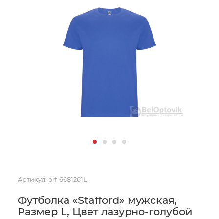
Артикул:
orf-6681261L
Футболка «Stafford» мужская,
Размер L, Цвет лазурно-голубой