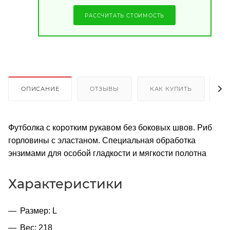
РАССЧИТАТЬ СТОИМОСТЬ
ОПИСАНИЕ
ОТЗЫВЫ
КАК КУПИТЬ
О
Футболка с коротким рукавом без боковых швов. Риб
горловины с эластаном. Специальная обработка
энзимами для особой гладкости и мягкости полотна
Характеристики
Размер: L
Вес: 218