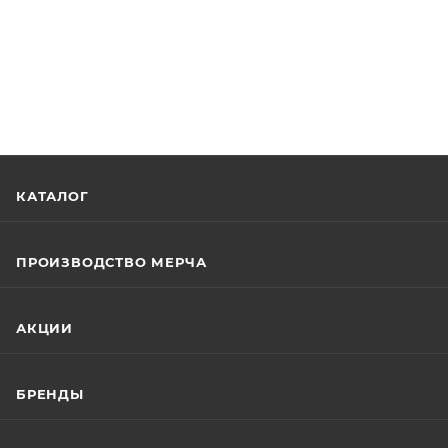
КАТАЛОГ
ПРОИЗВОДСТВО МЕРЧА
АКЦИИ
БРЕНДЫ