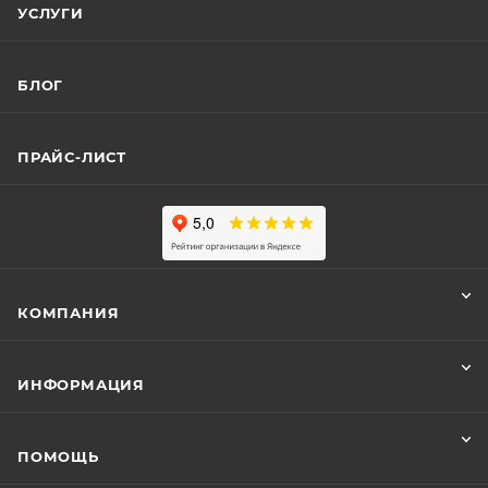
УСЛУГИ
БЛОГ
ПРАЙС-ЛИСТ
КОМПАНИЯ
ИНФОРМАЦИЯ
ПОМОЩЬ