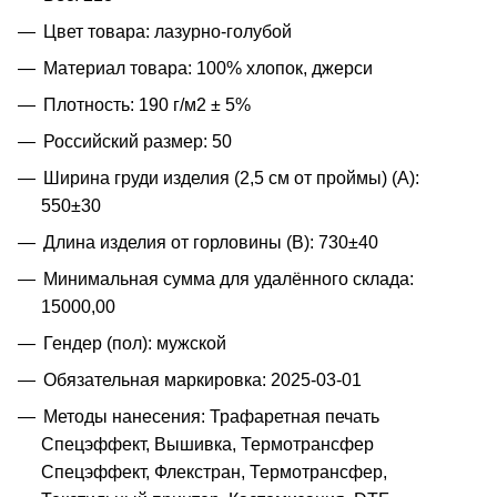
Цвет товара: лазурно-голубой
Материал товара: 100% хлопок, джерси
Плотность: 190 г/м2 ± 5%
Российский размер: 50
Ширина груди изделия (2,5 см от проймы) (A):
550±30
Длина изделия от горловины (B): 730±40
Минимальная сумма для удалённого склада:
15000,00
Гендер (пол): мужской
Обязательная маркировка: 2025-03-01
Методы нанесения: Трафаретная печать
Спецэффект, Вышивка, Термотрансфер
Спецэффект, Флекстран, Термотрансфер,