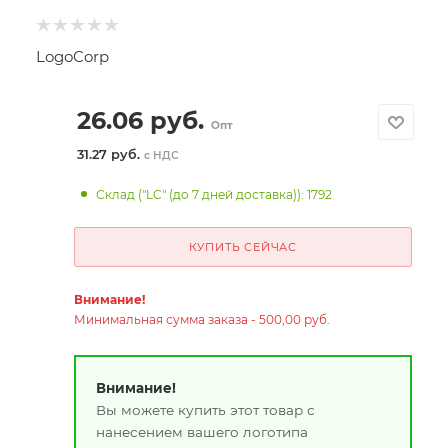
LogoCorp
26.06
руб.
Опт
31.27 руб.
с НДС
Склад ("LC" (до 7 дней доставка)): 1792
КУПИТЬ СЕЙЧАС
Внимание!
Минимальная сумма заказа - 500,00 руб.
Внимание!
Вы можете купить этот товар с
нанесением вашего логотипа