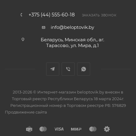
+375 (44) 555-60-18
ЗАКАЗАТЬ ЗВОНОК
info@beloptovik.by
Беларусь, Минская обл., аг.
Тарасово, ул. Мира, д.1
2013-2026 © Интернет-магазин beloptovik.by внесен в
Торговый реестр Республики Беларусь 18 марта 2024г.
Регистрационный номер в Торговом реестре РБ: 576829
Продвижение сайта