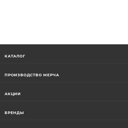
КАТАЛОГ
ПРОИЗВОДСТВО МЕРЧА
АКЦИИ
БРЕНДЫ