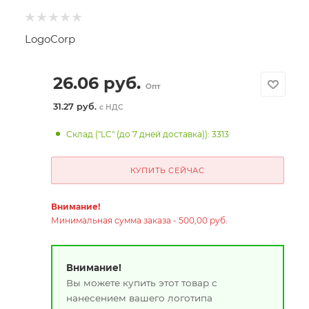
LogoCorp
26.06
руб.
Опт
31.27 руб.
с НДС
Склад ("LC" (до 7 дней доставка)): 3313
КУПИТЬ СЕЙЧАС
Внимание!
Минимальная сумма заказа - 500,00 руб.
Внимание!
Вы можете купить этот товар с
нанесением вашего логотипа