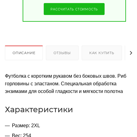
РАССЧИТАТЬ СТОИМОСТЬ
ОПИСАНИЕ
ОТЗЫВЫ
КАК КУПИТЬ
О
Футболка с коротким рукавом без боковых швов. Риб
горловины с эластаном. Специальная обработка
энзимами для особой гладкости и мягкости полотна
Характеристики
Размер: 2XL
Вес: 254