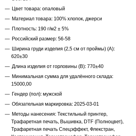
Цвет товара: опаловый
Материал товара: 100% хлопок, джерси
Плотность: 190 г/м2 ± 5%
Российский размер: 56-58
Ширина груди изделия (2,5 см от проймы) (A):
620±30
Длина изделия от горловины (B): 770±40
Минимальная сумма для удалённого склада:
15000,00
Гендер (пол): мужской
Обязательная маркировка: 2025-03-01
Методы нанесения: Текстильный принтер,
Трафаретная печать, Вышивка, DTF (Полноцвет),
Трафаретная печать Спецэффект, Флекстран,