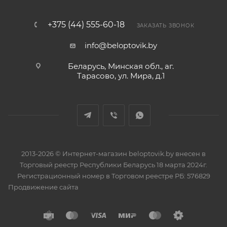
+375 (44) 555-60-18
ЗАКАЗАТЬ ЗВОНОК
info@beloptovik.by
Беларусь, Минская обл., аг.
Тарасово, ул. Мира, д.1
2013-2026 © Интернет-магазин beloptovik.by внесен в
Торговый реестр Республики Беларусь 18 марта 2024г.
Регистрационный номер в Торговом реестре РБ: 576829
Продвижение сайта