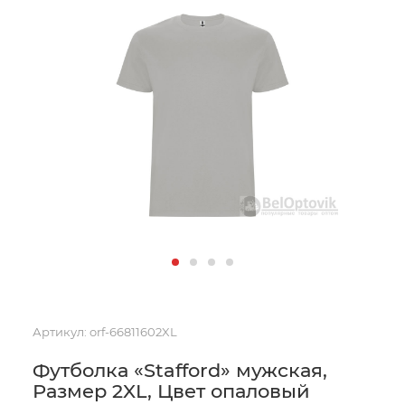
Артикул:
orf-66811602XL
Футболка «Stafford» мужская,
Размер 2XL, Цвет опаловый