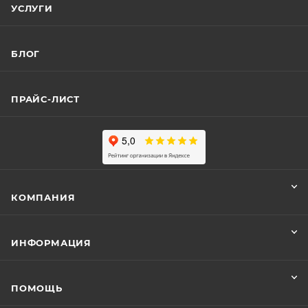
УСЛУГИ
БЛОГ
ПРАЙС-ЛИСТ
КОМПАНИЯ
ИНФОРМАЦИЯ
ПОМОЩЬ