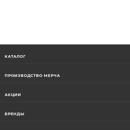
КАТАЛОГ
ПРОИЗВОДСТВО МЕРЧА
АКЦИИ
БРЕНДЫ