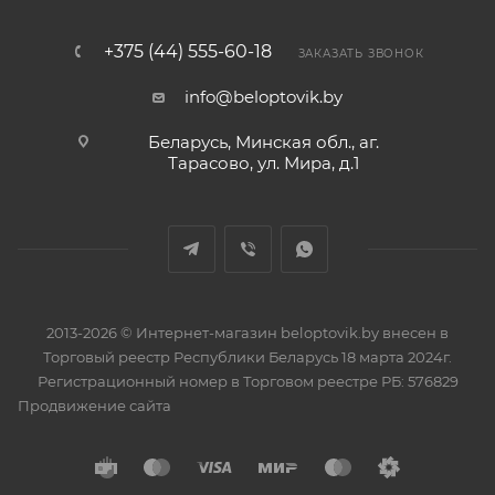
+375 (44) 555-60-18
ЗАКАЗАТЬ ЗВОНОК
info@beloptovik.by
Беларусь, Минская обл., аг.
Тарасово, ул. Мира, д.1
2013-2026 © Интернет-магазин beloptovik.by внесен в
Торговый реестр Республики Беларусь 18 марта 2024г.
Регистрационный номер в Торговом реестре РБ: 576829
Продвижение сайта