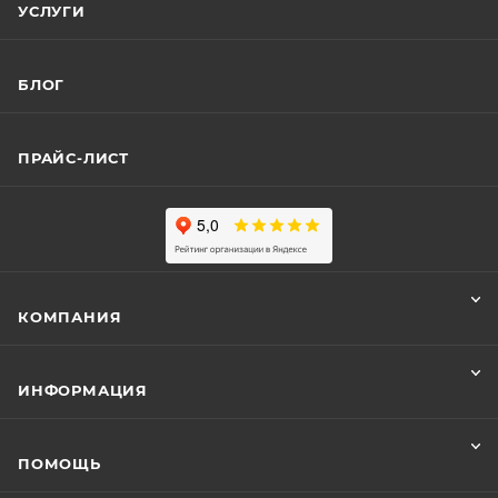
УСЛУГИ
БЛОГ
ПРАЙС-ЛИСТ
КОМПАНИЯ
ИНФОРМАЦИЯ
ПОМОЩЬ