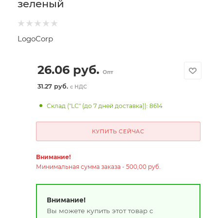
зеленый
LogoCorp
26.06
руб.
Опт
31.27 руб.
с НДС
Склад ("LC" (до 7 дней доставка)): 8614
КУПИТЬ СЕЙЧАС
Внимание!
Минимальная сумма заказа - 500,00 руб.
Внимание!
Вы можете купить этот товар с