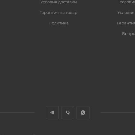
Условия доставки
Услови
Гарантия на товар
Условия
Политика
Гарантия
Вопро