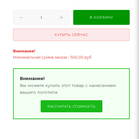
В КОРЗИНУ
КУПИТЬ СЕЙЧАС
Внимание!
Минимальная сумма заказа - 500,00 руб.
Внимание!
Вы можете купить этот товар с нанесением
вашего логотипа
РАССЧИТАТЬ СТОИМОСТЬ