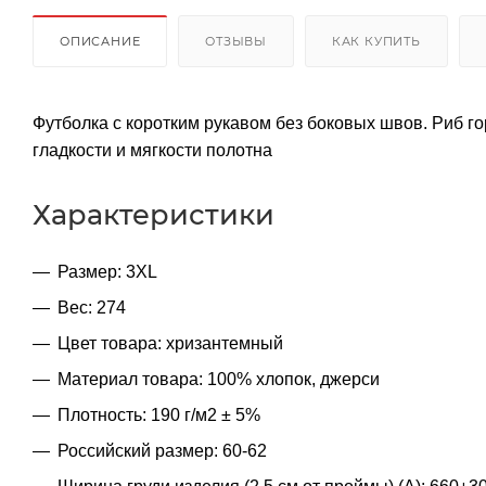
ОПИСАНИЕ
ОТЗЫВЫ
КАК КУПИТЬ
Футболка с коротким рукавом без боковых швов. Риб г
гладкости и мягкости полотна
Характеристики
Размер: 3XL
Вес: 274
Цвет товара: хризантемный
Материал товара: 100% хлопок, джерси
Плотность: 190 г/м2 ± 5%
Российский размер: 60-62