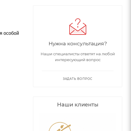
я особой
Нужна консультация?
Наши специалисты ответят на любой
интересующий вопрос
ЗАДАТЬ ВОПРОС
Наши клиенты